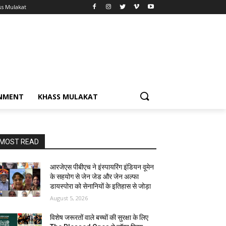
ss Mulakat
NMENT
KHASS MULAKAT
MOST READ
आरजेएस पीबीएच ने इंस्पायरिंग इंडियन वूमेन
के सहयोग से जेन जेड और जेन अल्फा
डायस्पोरा को सेनानियों के इतिहास से जोड़ा
August 5, 2026
विशेष जरूरतों वाले बच्चों की सुरक्षा के लिए