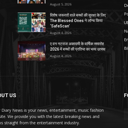
August 5, 2026
D
Po
विशेष जरूरतों वाले बच्चों की सुरक्षा के लिए
The Blessed Ones ने लॉन्च किया
Ut
‘SafeScan’
Na
August 4, 2026
E
ए वन नटराज अकादमी के वार्षिक समारोह
Bi
2026 में बच्चों की प्रतिभा का भव्य उत्सव
August 4, 2026
OUT US
F
y Diary News is your news, entertainment, music fashion
ite. We provide you with the latest breaking news and
os straight from the entertainment industry.