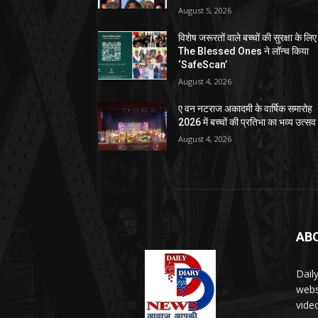
August 5, 2026
विशेष जरूरतों वाले बच्चों की सुरक्षा के लिए
The Blessed Ones ने लॉन्च किया
‘SafeScan’
August 4, 2026
ए वन नटराज अकादमी के वार्षिक समारोह
2026 में बच्चों की प्रतिभा का भव्य उत्सव
August 4, 2026
AB
Dail
webs
vide