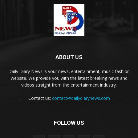
ABOUT US
Daily Diary News is your news, entertainment, music fashion
website. We provide you with the latest breaking news and
videos straight from the entertainment industry.
Contact us:
contact@dailydiarynews.com
FOLLOW US