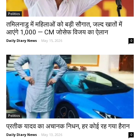
Politics
तमिलनाडु में महिलाओं को बड़ी सौगात, जल्द खातों में
आएंगे ₹1,000 — CM जोसेफ विजय का ऐलान
Daily Diary News
-
May 15, 2026
0
Politics
प्रतीक यादव का अचानक निधन, हर कोई रह गया हैरान
Daily Diary News
-
May 13, 2026
0