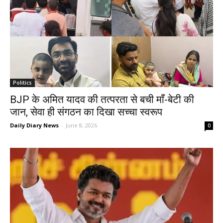
Politics
BJP के अमित यादव की तत्परता से बची माँ-बेटी की
जान, सेवा ही संगठन का दिखा सच्चा स्वरूप
Daily Diary News
-
June 8, 2026
0