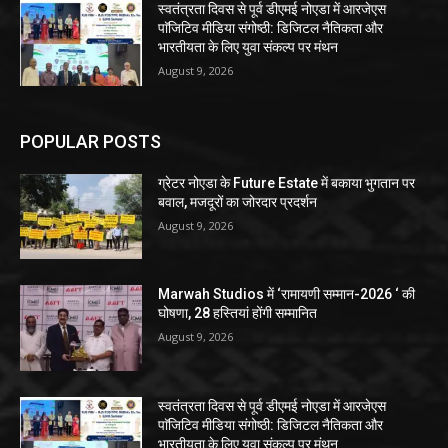
स्वतंत्रता दिवस से पूर्व डीएमई नोएडा में आरजेएस
पाॅजिटिव मीडिया संगोष्ठी: डिजिटल नैतिकता और
भारतीयता के लिए युवा संकल्प पर मंथन
August 9, 2026
POPULAR POSTS
ग्रेटर नोएडा के Future Estate में बकाया भुगतान पर
बवाल, मजदूरों का जोरदार प्रदर्शन
August 9, 2026
Marwah Studios में ‘रामायणी सम्मान-2026 ‘ की
घोषणा, 28 हस्तियां होंगी सम्मानित
August 9, 2026
स्वतंत्रता दिवस से पूर्व डीएमई नोएडा में आरजेएस
पाॅजिटिव मीडिया संगोष्ठी: डिजिटल नैतिकता और
भारतीयता के लिए युवा संकल्प पर मंथन