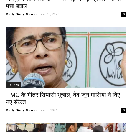
मचा बवाल
Daily Diary News
-
June 15, 2026
0
Politics
TMC के भीतर सियासी भूचाल, देव-जून मालिया ने दिए
नए संकेत
Daily Diary News
-
June 9, 2026
0