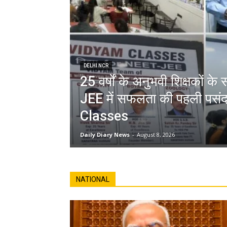
DELHI NCR
25 वर्षों के अनुभवी शिक्षकों 
JEE में सफलता की पहली पस
Classes
Daily Diary News
-
August 8, 2026
NATIONAL