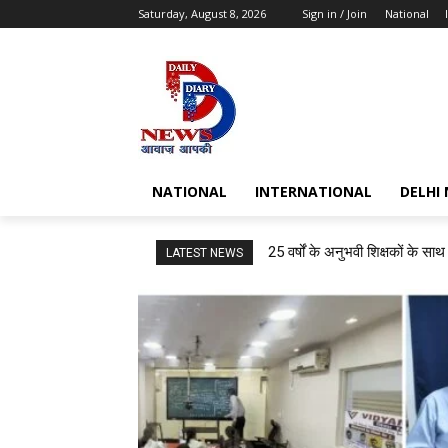
Saturday, August 8, 2026
Sign in / Join
National
NATIONAL
INTERNATIONAL
DELHI
25 वर्षों के अनुभवी शिक्षकों क
LATEST NEWS