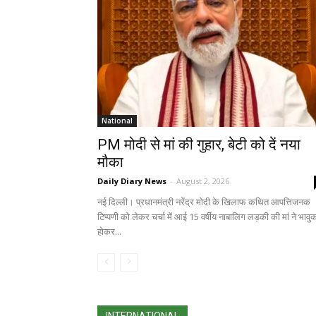
National
PM मोदी से मां की गुहार, बेटी को दें नया
मौका
Daily Diary News
-
August 2, 2026
नई दिल्ली। प्रधानमंत्री नरेंद्र मोदी के खिलाफ कथित आपत्तिजनक
टिप्पणी को लेकर चर्चा में आई 15 वर्षीय नाबालिग लड़की की मां ने भावु
होकर...