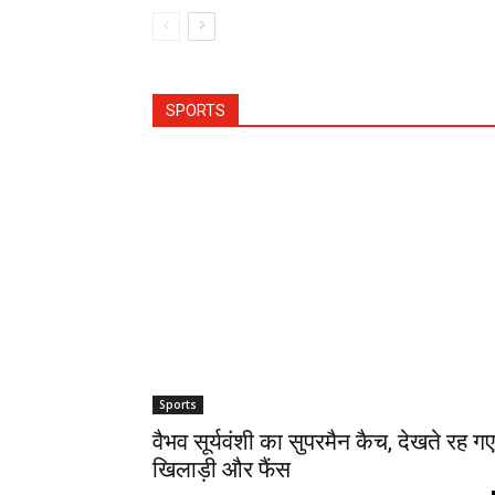
SPORTS
Sports
वैभव सूर्यवंशी का सुपरमैन कैच, देखते रह गए
खिलाड़ी और फैंस