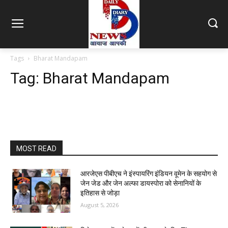
Tags
Bharat Mandapam
Tag:
Bharat Mandapam
MOST READ
आरजेएस पीबीएच ने इंस्पायरिंग इंडियन वूमेन के सहयोग से
जेन जेड और जेन अल्फा डायस्पोरा को सेनानियों के
इतिहास से जोड़ा
August 5, 2026