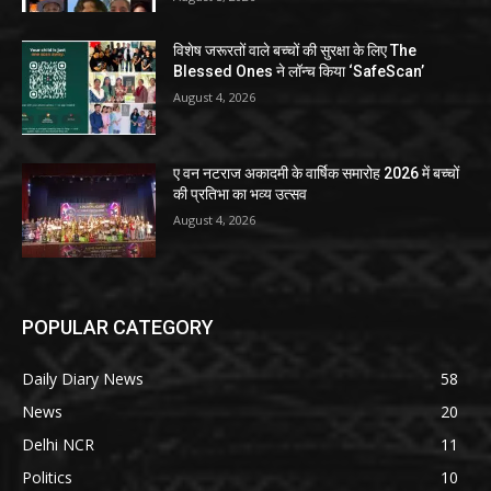
विशेष जरूरतों वाले बच्चों की सुरक्षा के लिए The
Blessed Ones ने लॉन्च किया ‘SafeScan’
August 4, 2026
ए वन नटराज अकादमी के वार्षिक समारोह 2026 में बच्चों
की प्रतिभा का भव्य उत्सव
August 4, 2026
POPULAR CATEGORY
Daily Diary News
58
News
20
Delhi NCR
11
Politics
10