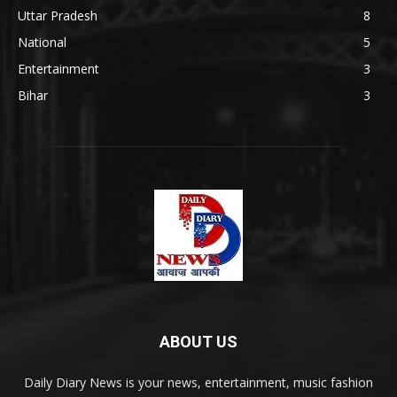
Uttar Pradesh
8
National
5
Entertainment
3
Bihar
3
ABOUT US
Daily Diary News is your news, entertainment, music fashion