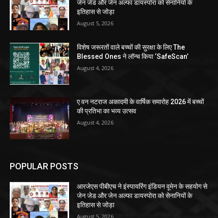
जेन जेड और जेन अल्फा डायस्पोरा को सेनानियों के
इतिहास से जोड़ा
August 5, 2026
विशेष जरूरतों वाले बच्चों की सुरक्षा के लिए The
Blessed Ones ने लॉन्च किया ‘SafeScan’
August 4, 2026
ए वन नटराज अकादमी के वार्षिक समारोह 2026 में बच्चों
की प्रतिभा का भव्य उत्सव
August 4, 2026
POPULAR POSTS
आरजेएस पीबीएच ने इंस्पायरिंग इंडियन वूमेन के सहयोग से
जेन जेड और जेन अल्फा डायस्पोरा को सेनानियों के
इतिहास से जोड़ा
August 5, 2026