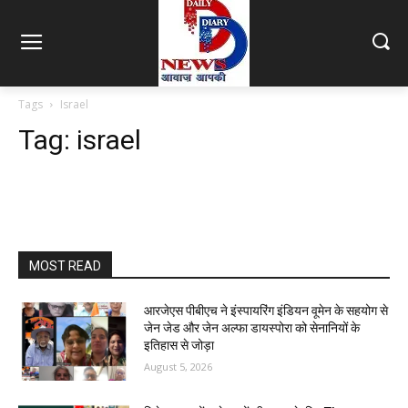
Tags
Israel
Tag:
israel
MOST READ
आरजेएस पीबीएच ने इंस्पायरिंग इंडियन वूमेन के सहयोग से
जेन जेड और जेन अल्फा डायस्पोरा को सेनानियों के
इतिहास से जोड़ा
August 5, 2026