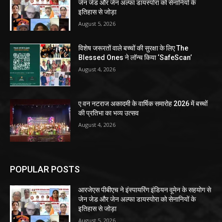
जेन जेड और जेन अल्फा डायस्पोरा को सेनानियों के
इतिहास से जोड़ा
August 5, 2026
विशेष जरूरतों वाले बच्चों की सुरक्षा के लिए The
Blessed Ones ने लॉन्च किया ‘SafeScan’
August 4, 2026
ए वन नटराज अकादमी के वार्षिक समारोह 2026 में बच्चों
की प्रतिभा का भव्य उत्सव
August 4, 2026
POPULAR POSTS
आरजेएस पीबीएच ने इंस्पायरिंग इंडियन वूमेन के सहयोग से
जेन जेड और जेन अल्फा डायस्पोरा को सेनानियों के
इतिहास से जोड़ा
August 5, 2026