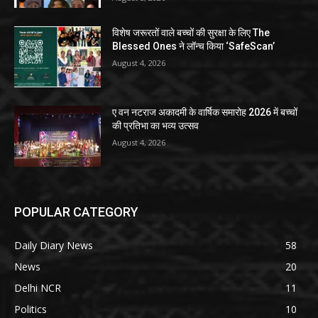
विशेष जरूरतों वाले बच्चों की सुरक्षा के लिए The
Blessed Ones ने लॉन्च किया ‘SafeScan’
August 4, 2026
ए वन नटराज अकादमी के वार्षिक समारोह 2026 में बच्चों
की प्रतिभा का भव्य उत्सव
August 4, 2026
POPULAR CATEGORY
Daily Diary News
58
News
20
Delhi NCR
11
Politics
10