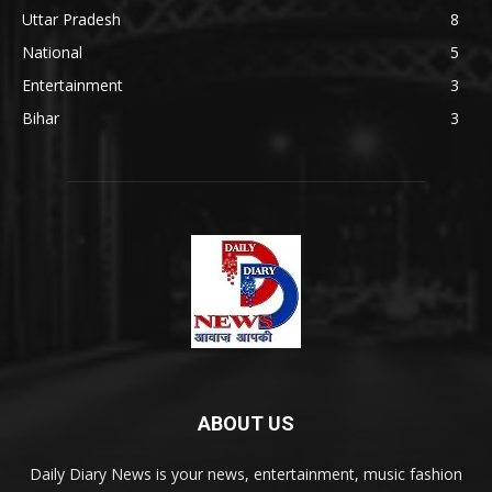
Uttar Pradesh
8
National
5
Entertainment
3
Bihar
3
ABOUT US
Daily Diary News is your news, entertainment, music fashion