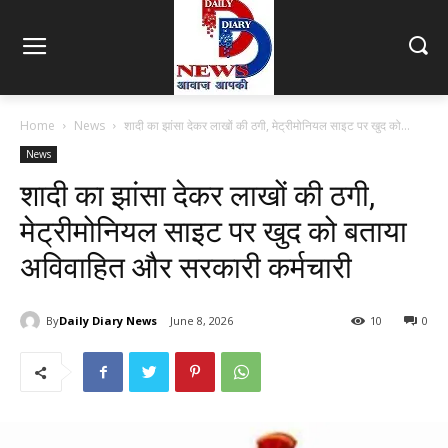
Home
News
शादी का झांसा देकर लाखों की ठगी, मेट्रीमोनियल साइट पर खुद को...
News
शादी का झांसा देकर लाखों की ठगी,
मेट्रीमोनियल साइट पर खुद को बताया
अविवाहित और सरकारी कर्मचारी
By
Daily Diary News
June 8, 2026
10
0