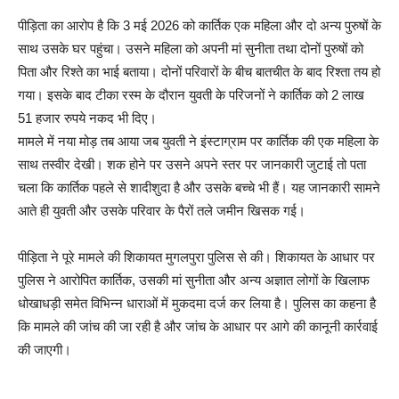
पीड़िता का आरोप है कि 3 मई 2026 को कार्तिक एक महिला और दो अन्य पुरुषों के
साथ उसके घर पहुंचा। उसने महिला को अपनी मां सुनीता तथा दोनों पुरुषों को
पिता और रिश्ते का भाई बताया। दोनों परिवारों के बीच बातचीत के बाद रिश्ता तय हो
गया। इसके बाद टीका रस्म के दौरान युवती के परिजनों ने कार्तिक को 2 लाख
51 हजार रुपये नकद भी दिए।
मामले में नया मोड़ तब आया जब युवती ने इंस्टाग्राम पर कार्तिक की एक महिला के
साथ तस्वीर देखी। शक होने पर उसने अपने स्तर पर जानकारी जुटाई तो पता
चला कि कार्तिक पहले से शादीशुदा है और उसके बच्चे भी हैं। यह जानकारी सामने
आते ही युवती और उसके परिवार के पैरों तले जमीन खिसक गई।
पीड़िता ने पूरे मामले की शिकायत मुगलपुरा पुलिस से की। शिकायत के आधार पर
पुलिस ने आरोपित कार्तिक, उसकी मां सुनीता और अन्य अज्ञात लोगों के खिलाफ
धोखाधड़ी समेत विभिन्न धाराओं में मुकदमा दर्ज कर लिया है। पुलिस का कहना है
कि मामले की जांच की जा रही है और जांच के आधार पर आगे की कानूनी कार्रवाई
की जाएगी।