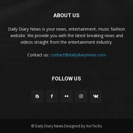
ABOUT US
Daily Diary News is your news, entertainment, music fashion
website. We provide you with the latest breaking news and
videos straight from the entertainment industry.
Contact us:
contact@dailydiarynews.com
FOLLOW US
© Daily Diary News Designed by
XorTechs