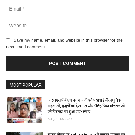
Save my name, email, and website in this browser for the
next time I comment.
MOST POPULAR
आरजेएस पीबीएच के आजादी पर्व पखवाड़े में आधुनिक
महिलाओं, बुजुर्गों की देखभाल और ऐतिहासिक वीरांगनाओं
की विरासत पर हुआ वाद-संवाद
August 10, 2026
ग्रेटर नोएडा के Future Estate में बकाया भुगतान पर