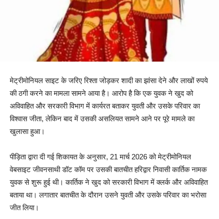
मेट्रीमोनियल साइट के जरिए रिश्ता जोड़कर शादी का झांसा देने और लाखों रुपये
की ठगी करने का मामला सामने आया है। आरोप है कि एक युवक ने खुद को
अविवाहित और सरकारी विभाग में कार्यरत बताकर युवती और उसके परिवार का
विश्वास जीता, लेकिन बाद में उसकी असलियत सामने आने पर पूरे मामले का
खुलासा हुआ।
पीड़िता द्वारा दी गई शिकायत के अनुसार, 21 मार्च 2026 को मेट्रीमोनियल
वेबसाइट जीवनसाथी डॉट कॉम पर उसकी बातचीत हरिद्वार निवासी कार्तिक नामक
युवक से शुरू हुई थी। कार्तिक ने खुद को सरकारी विभाग में क्लर्क और अविवाहित
बताया था। लगातार बातचीत के दौरान उसने युवती और उसके परिवार का भरोसा
जीत लिया।