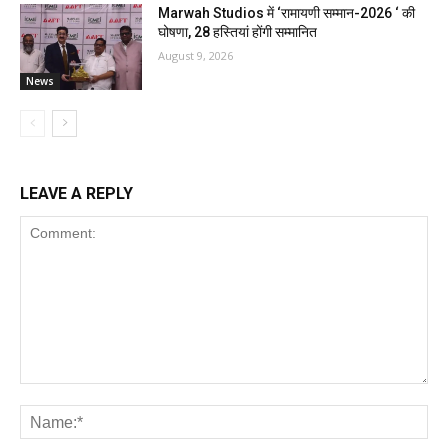
Marwah Studios में ‘रामायणी सम्मान-2026 ‘ की
घोषणा, 28 हस्तियां होंगी सम्मानित
August 9, 2026
News
LEAVE A REPLY