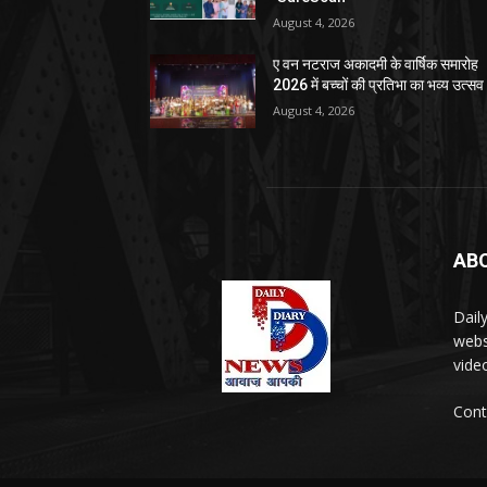
August 4, 2026
ए वन नटराज अकादमी के वार्षिक समारोह
2026 में बच्चों की प्रतिभा का भव्य उत्सव
August 4, 2026
AB
Dail
webs
vide
Cont