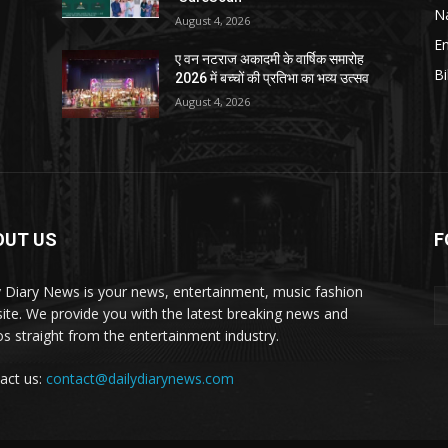
Na
August 4, 2026
E
ए वन नटराज अकादमी के वार्षिक समारोह
Bi
2026 में बच्चों की प्रतिभा का भव्य उत्सव
August 4, 2026
OUT US
F
y Diary News is your news, entertainment, music fashion
ite. We provide you with the latest breaking news and
os straight from the entertainment industry.
act us:
contact@dailydiarynews.com