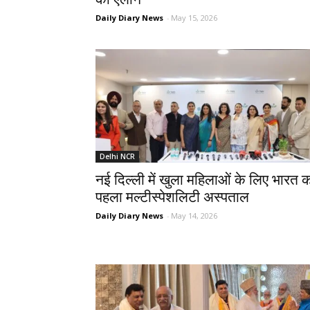
Daily Diary News
-
May 15, 2026
Delhi NCR
नई दिल्ली में खुला महिलाओं के लिए भारत 
पहला मल्टीस्पेशलिटी अस्पताल
Daily Diary News
-
May 14, 2026