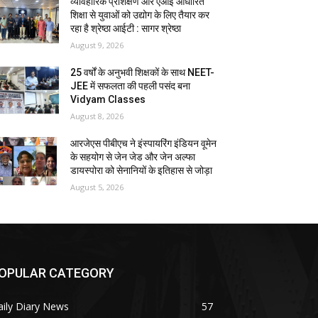
व्यावहारिक प्रशिक्षण और एआई आधारित
शिक्षा से युवाओं को उद्योग के लिए तैयार कर
रहा है श्रेष्ठा आईटी : सागर श्रेष्ठा
August 9, 2026
25 वर्षों के अनुभवी शिक्षकों के साथ NEET-
JEE में सफलता की पहली पसंद बना
Vidyam Classes
August 8, 2026
आरजेएस पीबीएच ने इंस्पायरिंग इंडियन वूमेन
के सहयोग से जेन जेड और जेन अल्फा
डायस्पोरा को सेनानियों के इतिहास से जोड़ा
August 5, 2026
OPULAR CATEGORY
ily Diary News
57