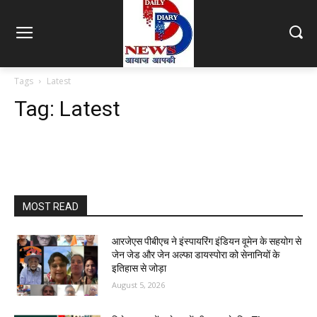
Tags
Latest
Tag:
Latest
MOST READ
आरजेएस पीबीएच ने इंस्पायरिंग इंडियन वूमेन के सहयोग से
जेन जेड और जेन अल्फा डायस्पोरा को सेनानियों के
इतिहास से जोड़ा
August 5, 2026