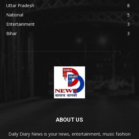
Uttar Pradesh
8
National
5
Entertainment
3
Bihar
3
ABOUT US
Daily Diary News is your news, entertainment, music fashion