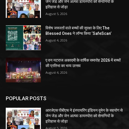
जेन जेड और जेन अल्फा डायस्पोरा को सेनानियों के
इतिहास से जोड़ा
August 5, 2026
विशेष जरूरतों वाले बच्चों की सुरक्षा के लिए The
Blessed Ones ने लॉन्च किया ‘SafeScan’
August 4, 2026
ए वन नटराज अकादमी के वार्षिक समारोह 2026 में बच्चों
की प्रतिभा का भव्य उत्सव
August 4, 2026
POPULAR POSTS
आरजेएस पीबीएच ने इंस्पायरिंग इंडियन वूमेन के सहयोग से
जेन जेड और जेन अल्फा डायस्पोरा को सेनानियों के
इतिहास से जोड़ा
August 5, 2026