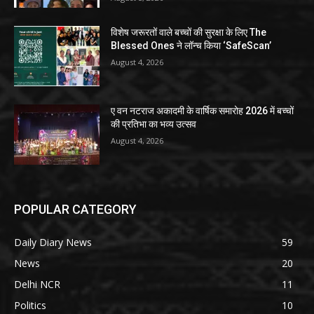
विशेष जरूरतों वाले बच्चों की सुरक्षा के लिए The
Blessed Ones ने लॉन्च किया ‘SafeScan’
August 4, 2026
ए वन नटराज अकादमी के वार्षिक समारोह 2026 में बच्चों
की प्रतिभा का भव्य उत्सव
August 4, 2026
POPULAR CATEGORY
Daily Diary News
59
News
20
Delhi NCR
11
Politics
10