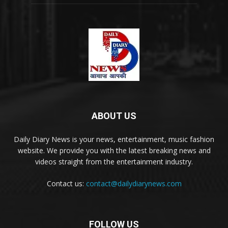
ABOUT US
Daily Diary News is your news, entertainment, music fashion
website. We provide you with the latest breaking news and
videos straight from the entertainment industry.
Contact us:
contact@dailydiarynews.com
FOLLOW US