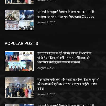
August 9, 2026
25 वर्षों के अनुभवी शिक्षकों के साथ NEET-JEE में
सफलता की पहली पसंद बना Vidyam Classes
August 8, 2026
POPULAR POSTS
स्वतंत्रता दिवस से पूर्व डीएमई नोएडा में आरजेएस
पाॅजिटिव मीडिया संगोष्ठी: डिजिटल नैतिकता और
भारतीयता के लिए युवा संकल्प पर मंथन
August 9, 2026
व्यावहारिक प्रशिक्षण और एआई आधारित शिक्षा से युवाओं
को उद्योग के लिए तैयार कर रहा है श्रेष्ठा आईटी : सागर
श्रेष्ठा
August 9, 2026