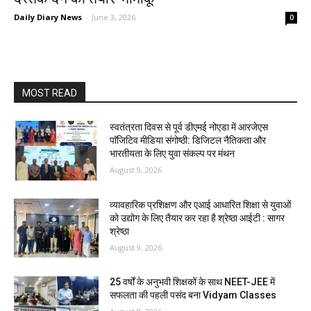
Daily Diary News
-
June 3, 2026
0
MOST READ
स्वतंत्रता दिवस से पूर्व डीएमई नोएडा में आरजेएस
पाॅजिटिव मीडिया संगोष्ठी: डिजिटल नैतिकता और
भारतीयता के लिए युवा संकल्प पर मंथन
August 9, 2026
व्यावहारिक प्रशिक्षण और एआई आधारित शिक्षा से युवाओं
को उद्योग के लिए तैयार कर रहा है श्रेष्ठा आईटी : सागर
श्रेष्ठा
August 9, 2026
25 वर्षों के अनुभवी शिक्षकों के साथ NEET-JEE में
सफलता की पहली पसंद बना Vidyam Classes