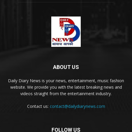
ABOUT US
Daily Diary News is your news, entertainment, music fashion
website. We provide you with the latest breaking news and
videos straight from the entertainment industry.
Contact us:
contact@dailydiarynews.com
FOLLOW US