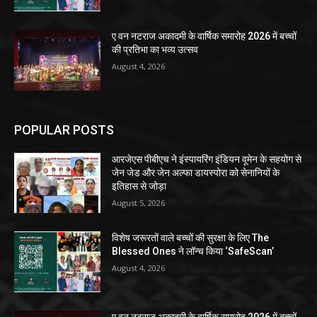
ए वन नटराज अकादमी के वार्षिक समारोह 2026 में बच्चों
की प्रतिभा का भव्य उत्सव
August 4, 2026
POPULAR POSTS
आरजेएस पीबीएच ने इंस्पायरिंग इंडियन वूमेन के सहयोग से
जेन जेड और जेन अल्फा डायस्पोरा को सेनानियों के
इतिहास से जोड़ा
August 5, 2026
विशेष जरूरतों वाले बच्चों की सुरक्षा के लिए The
Blessed Ones ने लॉन्च किया ‘SafeScan’
August 4, 2026