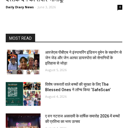
Daily Diary News
-
June 3, 2026
0
MOST READ
आरजेएस पीबीएच ने इंस्पायरिंग इंडियन वूमेन के सहयोग से
जेन जेड और जेन अल्फा डायस्पोरा को सेनानियों के
इतिहास से जोड़ा
August 5, 2026
विशेष जरूरतों वाले बच्चों की सुरक्षा के लिए The
Blessed Ones ने लॉन्च किया ‘SafeScan’
August 4, 2026
ए वन नटराज अकादमी के वार्षिक समारोह 2026 में बच्चों
की प्रतिभा का भव्य उत्सव