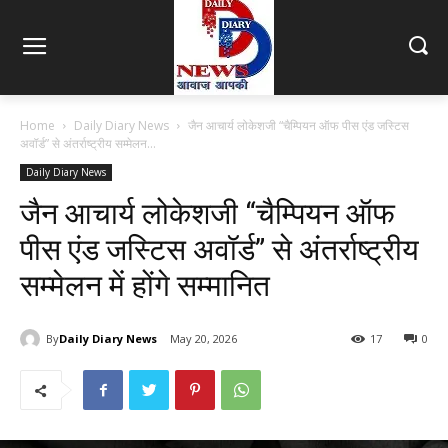
Home
Daily Diary News
जैन आचार्य लोकेशजी “चैम्पियन ऑफ पीस एंड जस्टिस
अवॉर्ड” से अंतर्राष्ट्रीय सम्मेलन...
Daily Diary News
जैन आचार्य लोकेशजी “चैम्पियन ऑफ
पीस एंड जस्टिस अवॉर्ड” से अंतर्राष्ट्रीय
सम्मेलन में होंगे सम्मानित
By
Daily Diary News
May 20, 2026
17
0