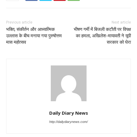
Previous article
Next article
भक्ति, संकीर्तन और आध्यात्मिक
भीषण गर्मी में बिजली कटौती पर विपक्ष
उल्लास के बीच मनाया गया पुरुषोत्तम
का हमला, अखिलेश-मायावती ने यूपी
मास महोत्सव
सरकार को घेरा
Daily Diary News
http://dailydiarynews.com/