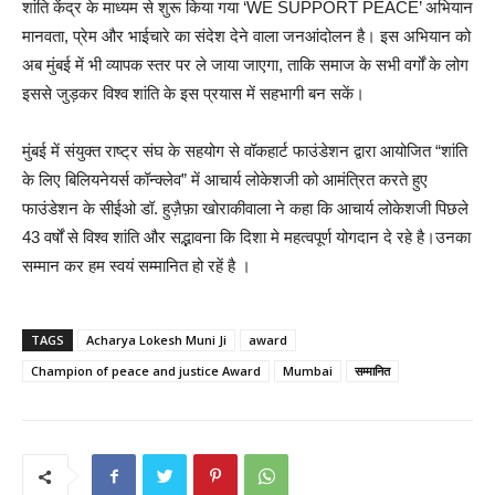
शांति केंद्र के माध्यम से शुरू किया गया ‘WE SUPPORT PEACE’ अभियान
मानवता, प्रेम और भाईचारे का संदेश देने वाला जनआंदोलन है। इस अभियान को
अब मुंबई में भी व्यापक स्तर पर ले जाया जाएगा, ताकि समाज के सभी वर्गों के लोग
इससे जुड़कर विश्व शांति के इस प्रयास में सहभागी बन सकें।
मुंबई में संयुक्त राष्ट्र संघ के सहयोग से वॉकहार्ट फाउंडेशन द्वारा आयोजित “शांति
के लिए बिलियनेयर्स कॉन्क्लेव” में आचार्य लोकेशजी को आमंत्रित करते हुए
फाउंडेशन के सीईओ डॉ. हुज़ैफ़ा खोराकीवाला ने कहा कि आचार्य लोकेशजी पिछले
43 वर्षों से विश्व शांति और सद्भावना कि दिशा मे महत्वपूर्ण योगदान दे रहे है।उनका
सम्मान कर हम स्वयं सम्मानित हो रहें है ।
TAGS
Acharya Lokesh Muni Ji
award
Champion of peace and justice Award
Mumbai
सम्मानित