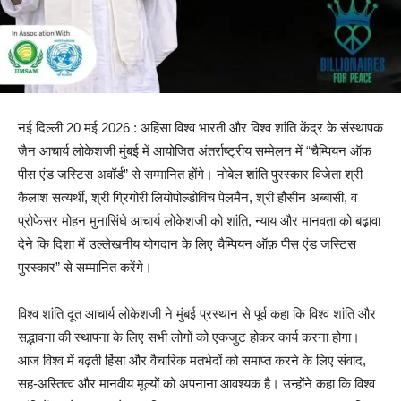
नई दिल्ली 20 मई 2026 : अहिंसा विश्व भारती और विश्व शांति केंद्र के संस्थापक
जैन आचार्य लोकेशजी मुंबई में आयोजित अंतर्राष्ट्रीय सम्मेलन में “चैम्पियन ऑफ
पीस एंड जस्टिस अवॉर्ड” से सम्मानित होंगे। नोबेल शांति पुरस्कार विजेता श्री
कैलाश सत्यर्थी, श्री ग्रिगोरी लियोपोल्डोविच पेलमैन, श्री हौसीन अब्बासी, व
प्रोफेसर मोहन मुनासिंघे आचार्य लोकेशजी को शांति, न्याय और मानवता को बढ़ावा
देने कि दिशा में उल्लेखनीय योगदान के लिए चैम्पियन ऑफ़ पीस एंड जस्टिस
पुरस्कार” से सम्मानित करेंगे।
विश्व शांति दूत आचार्य लोकेशजी ने मुंबई प्रस्थान से पूर्व कहा कि विश्व शांति और
सद्भावना की स्थापना के लिए सभी लोगों को एकजुट होकर कार्य करना होगा।
आज विश्व में बढ़ती हिंसा और वैचारिक मतभेदों को समाप्त करने के लिए संवाद,
सह-अस्तित्व और मानवीय मूल्यों को अपनाना आवश्यक है। उन्होंने कहा कि विश्व