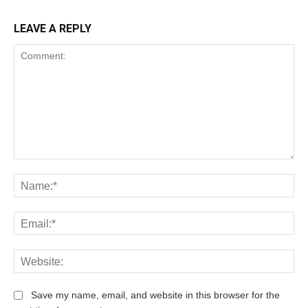
LEAVE A REPLY
Save my name, email, and website in this browser for the