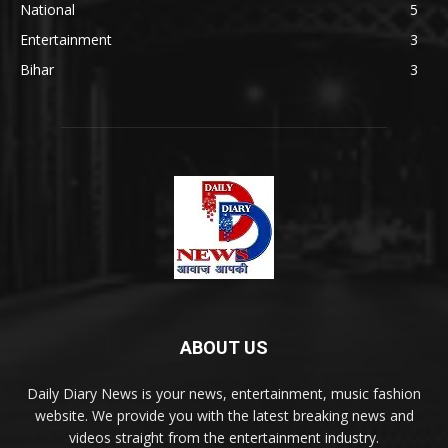
National
5
Entertainment
3
Bihar
3
ABOUT US
Daily Diary News is your news, entertainment, music fashion
website. We provide you with the latest breaking news and
videos straight from the entertainment industry.