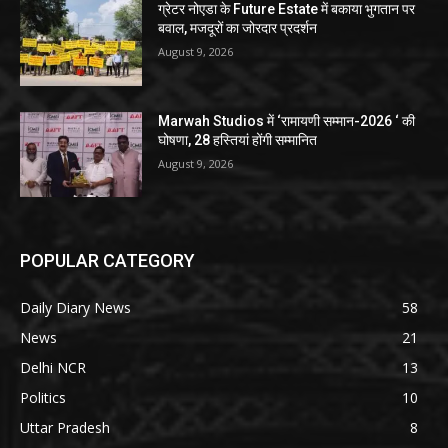
ग्रेटर नोएडा के Future Estate में बकाया भुगतान पर
बवाल, मजदूरों का जोरदार प्रदर्शन
August 9, 2026
Marwah Studios में ‘रामायणी सम्मान-2026 ‘ की
घोषणा, 28 हस्तियां होंगी सम्मानित
August 9, 2026
POPULAR CATEGORY
Daily Diary News
58
News
21
Delhi NCR
13
Politics
10
Uttar Pradesh
8