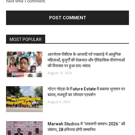
next time I comment.
MOST POPULAR
आरजेएस पीबीएच के आजादी पर्व पखवाड़े में आधुनिक
महिलाओं, बुजुर्गों की देखभाल और ऐतिहासिक वीरांगनाओं
की विरासत पर हुआ वाद-संवाद
August 10, 2026
ग्रेटर नोएडा के Future Estate में बकाया भुगतान पर
बवाल, मजदूरों का जोरदार प्रदर्शन
August 9, 2026
Marwah Studios में ‘रामायणी सम्मान-2026 ‘ की
घोषणा, 28 हस्तियां होंगी सम्मानित