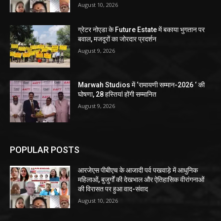
August 10, 2026
ग्रेटर नोएडा के Future Estate में बकाया भुगतान पर
बवाल, मजदूरों का जोरदार प्रदर्शन
August 9, 2026
Marwah Studios में ‘रामायणी सम्मान-2026 ‘ की
घोषणा, 28 हस्तियां होंगी सम्मानित
August 9, 2026
POPULAR POSTS
आरजेएस पीबीएच के आजादी पर्व पखवाड़े में आधुनिक
महिलाओं, बुजुर्गों की देखभाल और ऐतिहासिक वीरांगनाओं
की विरासत पर हुआ वाद-संवाद
August 10, 2026