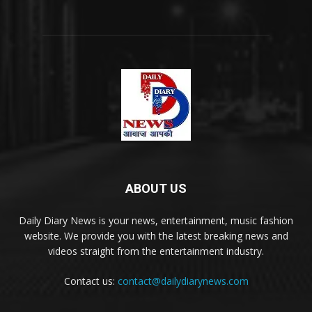
ABOUT US
Daily Diary News is your news, entertainment, music fashion
website. We provide you with the latest breaking news and
videos straight from the entertainment industry.
Contact us:
contact@dailydiarynews.com