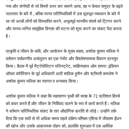
गया और संगोष्ठी से जो विमर्श उभर कर सामने आया, वह न केवल समुद्र के बढ़ते
जलस्तर के बारे में , बल्कि मानव पारिस्थितिकी में उस मूलभूत व्यवधान के बारे में
था जो अरबों लोगों को विस्थापित करने, अभूतपूर्व मानवीय संघर्ष को ट्रिगर करने
और मानव-जनित सामूहिक विनाश की घटना को शुरू करने का संकट पैदा करता
है।
प्रकृति व जीवन के कवि, और आयोजन के मुख्य वक्ता, अशोक कुमार मलिक ने
वर्तमान पर्यावरणीय असंतुलन का एक गंभीर और विश्लेषणात्मक विवरण प्रस्तुत
किया। बैठक में पूर्व मैट्रोपोलिटन मजिस्ट्रेट, साहित्यकार ओम सापरा ,इंडियन
ऑयल कॉर्पोरेशन के पूर्व अधिकारी अली सादिक हुसैन और श्रीमती कमलेश ने
अशोक कुमार मलिक का स्वागत व धन्यवाद किया।
अशोक कुमार मलिक ने कहा कि महासागर पृथ्वी की सतह के 71 प्रतिशत हिस्से
को कवर करते हैं और जीवन के निर्विवाद पालने के रूप में कार्य करते हैं। मलिक
ने वर्तमान पारिस्थितिक संकट के तार औद्योगिक क्रांति से जोड़े। उन्होंने तर्क
दिया कि एक सदी से भी अधिक समय पहले दक्षिण-पश्चिम एशिया में जीवाश्म ईंधन
की खोज और उसके आक्रामक दोहन को, हालांकि शुरुआत में एक आर्थिक