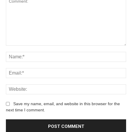
Save my name, email, and website in this browser for the
next time I comment.