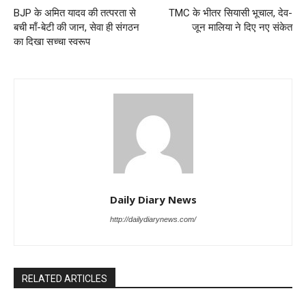
BJP के अमित यादव की तत्परता से
TMC के भीतर सियासी भूचाल, देव-
बची माँ-बेटी की जान, सेवा ही संगठन
जून मालिया ने दिए नए संकेत
का दिखा सच्चा स्वरूप
Daily Diary News
http://dailydiarynews.com/
RELATED ARTICLES