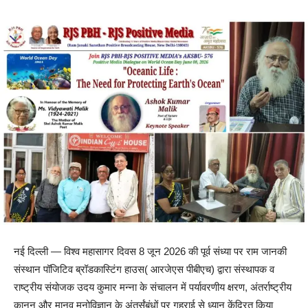
नई दिल्ली — विश्व महासागर दिवस 8 जून 2026 की पूर्व संध्या पर राम जानकी
संस्थान पॉजिटिव ब्रॉडकास्टिंग हाउस( आरजेएस पीबीएच) द्वारा संस्थापक व
राष्ट्रीय संयोजक उदय कुमार मन्ना के संचालन में पर्यावरणीय क्षरण, अंतर्राष्ट्रीय
कानून और मानव मनोविज्ञान के अंतर्संबंधों पर गहराई से ध्यान केंद्रित किया