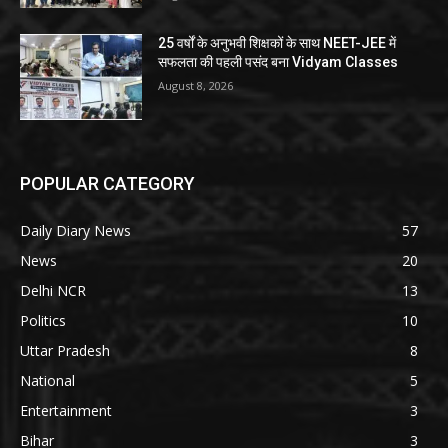
25 वर्षों के अनुभवी शिक्षकों के साथ NEET-JEE में
सफलता की पहली पसंद बना Vidyam Classes
August 8, 2026
POPULAR CATEGORY
Daily Diary News
57
News
20
Delhi NCR
13
Politics
10
Uttar Pradesh
8
National
5
Entertainment
3
Bihar
3