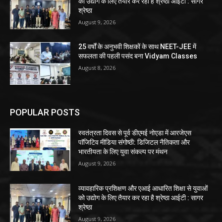
को उद्योग के लिए तैयार कर रहा है श्रेष्ठा आईटी : सागर
श्रेष्ठा
August 9, 2026
25 वर्षों के अनुभवी शिक्षकों के साथ NEET-JEE में
सफलता की पहली पसंद बना Vidyam Classes
August 8, 2026
POPULAR POSTS
स्वतंत्रता दिवस से पूर्व डीएमई नोएडा में आरजेएस
पाॅजिटिव मीडिया संगोष्ठी: डिजिटल नैतिकता और
भारतीयता के लिए युवा संकल्प पर मंथन
August 9, 2026
व्यावहारिक प्रशिक्षण और एआई आधारित शिक्षा से युवाओं
को उद्योग के लिए तैयार कर रहा है श्रेष्ठा आईटी : सागर
श्रेष्ठा
August 9, 2026