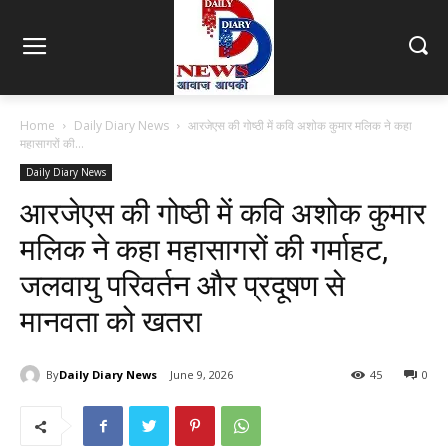
Home
Daily Diary News
आरजेएस की गोष्ठी में कवि अशोक कुमार मलिक ने कहा
महासागरों की...
Daily Diary News
आरजेएस की गोष्ठी में कवि अशोक कुमार
मलिक ने कहा महासागरों की गर्माहट,
जलवायु परिवर्तन और प्रदूषण से
मानवता को खतरा
By
Daily Diary News
June 9, 2026
45
0