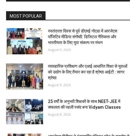
MOST POPULAR
स्वतंत्रता दिवस से पूर्व डीएमई नोएडा में आरजेएस
पाॅजिटिव मीडिया संगोष्ठी: डिजिटल नैतिकता और
भारतीयता के लिए युवा संकल्प पर मंथन
August 9, 2026
व्यावहारिक प्रशिक्षण और एआई आधारित शिक्षा से युवाओं
को उद्योग के लिए तैयार कर रहा है श्रेष्ठा आईटी : सागर
श्रेष्ठा
August 9, 2026
25 वर्षों के अनुभवी शिक्षकों के साथ NEET-JEE में
सफलता की पहली पसंद बना Vidyam Classes
August 8, 2026