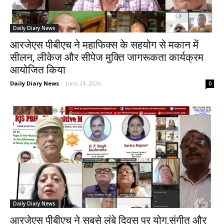
Daily Diary News
आरजेएस पीबीएच ने महाफिक्स के सहयोग से मकान में
सीलन, लीकेज और सीपेज मुक्ति जागरूकता कार्यक्रम
आयोजित किया
Daily Diary News
-
June 24, 2026
0
Daily Diary News
आरजेएस पीबीएच ने सबसे लंबे दिवस पर योग,संगीत और