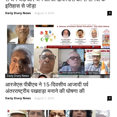
इतिहास से जोड़ा
Daily Diary News
-
August 5, 2026
0
Daily Diary News
आरजेएस पीबीएच ने 15-दिवसीय आजादी पर्व
अंतरराष्ट्रीय पखवाड़ा मनाने की घोषणा की
Daily Diary News
-
August 1, 2026
0