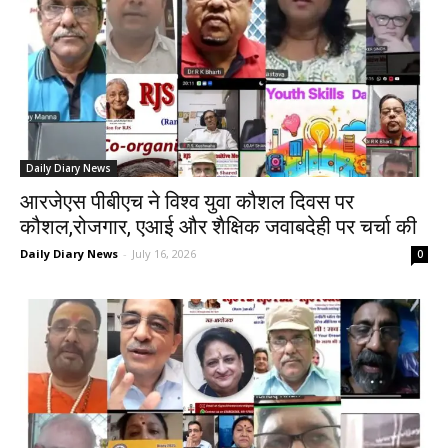
Daily Diary News
आरजेएस पीबीएच ने विश्व युवा कौशल दिवस पर
कौशल,रोजगार, एआई और शैक्षिक जवाबदेही पर चर्चा की
Daily Diary News
-
July 16, 2026
0