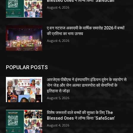
Blessed Ones ने लॉन्च किया ‘SafeScan’
August 4, 2026
ए वन नटराज अकादमी के वार्षिक समारोह 2026 में बच्चों
की प्रतिभा का भव्य उत्सव
August 4, 2026
POPULAR POSTS
आरजेएस पीबीएच ने इंस्पायरिंग इंडियन वूमेन के सहयोग से
जेन जेड और जेन अल्फा डायस्पोरा को सेनानियों के
इतिहास से जोड़ा
August 5, 2026
विशेष जरूरतों वाले बच्चों की सुरक्षा के लिए The
Blessed Ones ने लॉन्च किया ‘SafeScan’
August 4, 2026