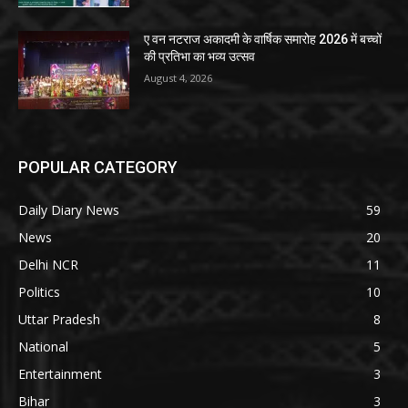
ए वन नटराज अकादमी के वार्षिक समारोह 2026 में बच्चों
की प्रतिभा का भव्य उत्सव
August 4, 2026
POPULAR CATEGORY
Daily Diary News
59
News
20
Delhi NCR
11
Politics
10
Uttar Pradesh
8
National
5
Entertainment
3
Bihar
3