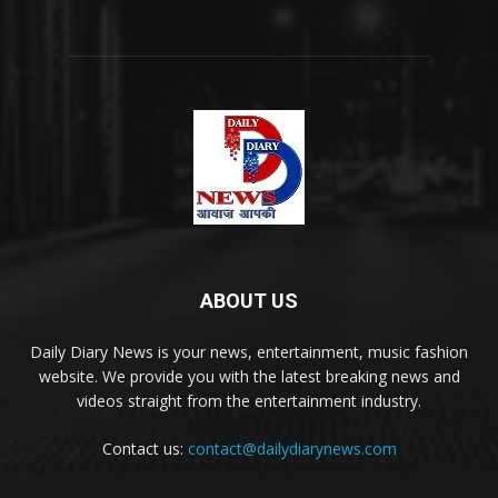
ABOUT US
Daily Diary News is your news, entertainment, music fashion
website. We provide you with the latest breaking news and
videos straight from the entertainment industry.
Contact us:
contact@dailydiarynews.com