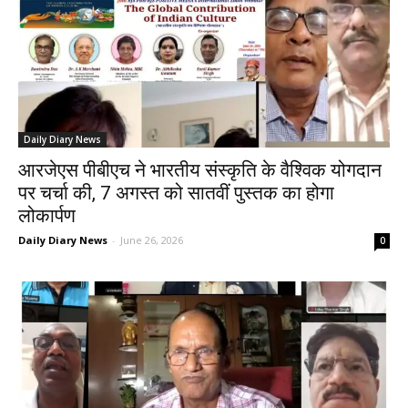
Daily Diary News
आरजेएस पीबीएच ने भारतीय संस्कृति के वैश्विक योगदान
पर चर्चा की, 7 अगस्त को सातवीं पुस्तक का होगा
लोकार्पण
Daily Diary News
-
June 26, 2026
0