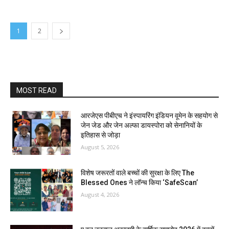
1
2
MOST READ
आरजेएस पीबीएच ने इंस्पायरिंग इंडियन वूमेन के सहयोग से
जेन जेड और जेन अल्फा डायस्पोरा को सेनानियों के
इतिहास से जोड़ा
August 5, 2026
विशेष जरूरतों वाले बच्चों की सुरक्षा के लिए The
Blessed Ones ने लॉन्च किया ‘SafeScan’
August 4, 2026