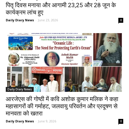
पितृ दिवस मनाया और आगामी 23,25 और 28 जून के
कार्यक्रम लांच हुए
Daily Diary News
-
June 23, 2026
0
Daily Diary News
आरजेएस की गोष्ठी में कवि अशोक कुमार मलिक ने कहा
महासागरों की गर्माहट, जलवायु परिवर्तन और प्रदूषण से
मानवता को खतरा
Daily Diary News
-
June 9, 2026
0