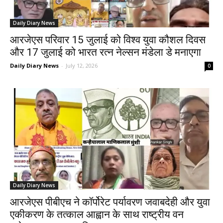
Daily Diary News
आरजेएस परिवार 15 जुलाई को विश्व युवा कौशल दिवस
और 17 जुलाई को भारत रत्न नेल्सन मंडेला डे मनाएगा
Daily Diary News
-
July 12, 2026
0
Daily Diary News
आरजेएस पीबीएच ने कॉर्पोरेट पर्यावरण जवाबदेही और युवा
एकीकरण के तत्काल आह्वान के साथ राष्ट्रीय वन