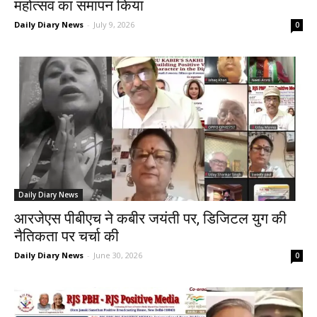
महोत्सव का समापन किया
Daily Diary News
-
July 9, 2026
0
Daily Diary News
आरजेएस पीबीएच ने कबीर जयंती पर, डिजिटल युग की
नैतिकता पर चर्चा की
Daily Diary News
-
June 30, 2026
0