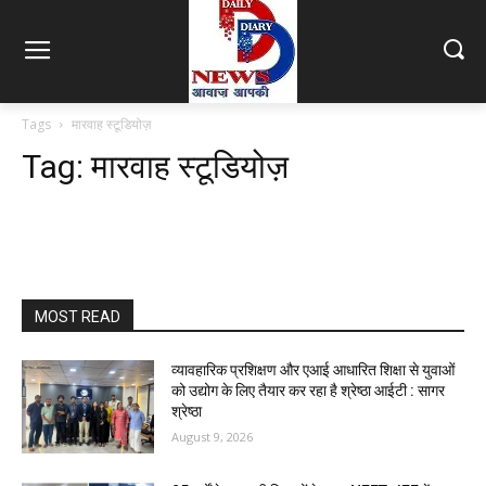
Tags
मारवाह स्टूडियोज़
Tag:
मारवाह स्टूडियोज़
MOST READ
व्यावहारिक प्रशिक्षण और एआई आधारित शिक्षा से युवाओं
को उद्योग के लिए तैयार कर रहा है श्रेष्ठा आईटी : सागर
श्रेष्ठा
August 9, 2026