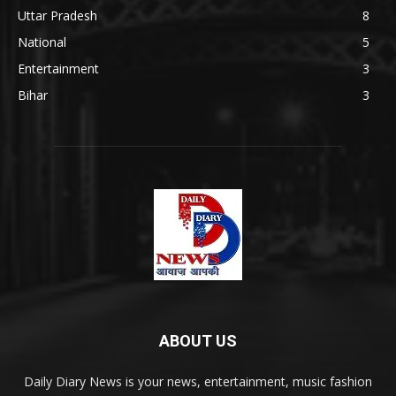
Uttar Pradesh
8
National
5
Entertainment
3
Bihar
3
ABOUT US
Daily Diary News is your news, entertainment, music fashion