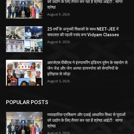
को उद्योग के लिए तैयार कर रहा है श्रेष्ठा आईटी : सागर
श्रेष्ठा
August 9, 2026
25 वर्षों के अनुभवी शिक्षकों के साथ NEET-JEE में
सफलता की पहली पसंद बना Vidyam Classes
August 8, 2026
आरजेएस पीबीएच ने इंस्पायरिंग इंडियन वूमेन के सहयोग से
जेन जेड और जेन अल्फा डायस्पोरा को सेनानियों के
इतिहास से जोड़ा
August 5, 2026
POPULAR POSTS
व्यावहारिक प्रशिक्षण और एआई आधारित शिक्षा से युवाओं
को उद्योग के लिए तैयार कर रहा है श्रेष्ठा आईटी : सागर
श्रेष्ठा
August 9, 2026