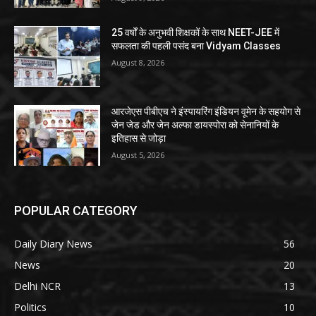
25 वर्षों के अनुभवी शिक्षकों के साथ NEET-JEE में
सफलता की पहली पसंद बना Vidyam Classes
August 8, 2026
आरजेएस पीबीएच ने इंस्पायरिंग इंडियन वूमेन के सहयोग से
जेन जेड और जेन अल्फा डायस्पोरा को सेनानियों के
इतिहास से जोड़ा
August 5, 2026
POPULAR CATEGORY
Daily Diary News
56
News
20
Delhi NCR
13
Politics
10