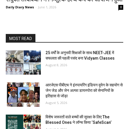
Daily Diary News
-
June 1, 2026
0
MOST READ
25 वर्षों के अनुभवी शिक्षकों के साथ NEET-JEE में
सफलता की पहली पसंद बना Vidyam Classes
August 8, 2026
आरजेएस पीबीएच ने इंस्पायरिंग इंडियन वूमेन के सहयोग से
जेन जेड और जेन अल्फा डायस्पोरा को सेनानियों के
इतिहास से जोड़ा
August 5, 2026
विशेष जरूरतों वाले बच्चों की सुरक्षा के लिए The
Blessed Ones ने लॉन्च किया ‘SafeScan’