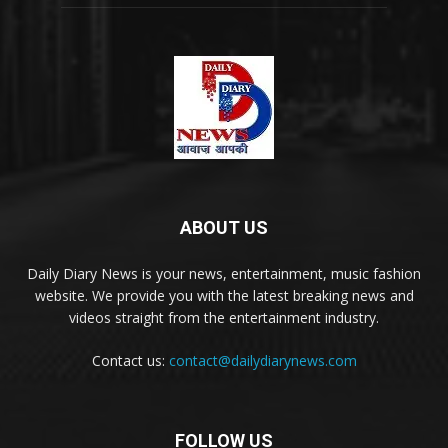
ABOUT US
Daily Diary News is your news, entertainment, music fashion
website. We provide you with the latest breaking news and
videos straight from the entertainment industry.
Contact us:
contact@dailydiarynews.com
FOLLOW US