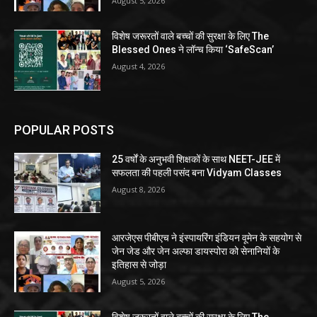
August 5, 2026
विशेष जरूरतों वाले बच्चों की सुरक्षा के लिए The
Blessed Ones ने लॉन्च किया ‘SafeScan’
August 4, 2026
POPULAR POSTS
25 वर्षों के अनुभवी शिक्षकों के साथ NEET-JEE में
सफलता की पहली पसंद बना Vidyam Classes
August 8, 2026
आरजेएस पीबीएच ने इंस्पायरिंग इंडियन वूमेन के सहयोग से
जेन जेड और जेन अल्फा डायस्पोरा को सेनानियों के
इतिहास से जोड़ा
August 5, 2026