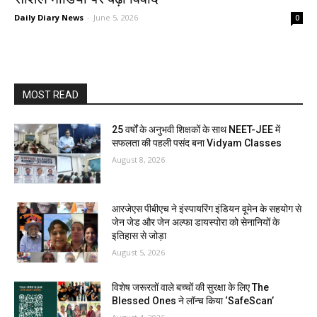
Daily Diary News
-
June 5, 2026
0
MOST READ
25 वर्षों के अनुभवी शिक्षकों के साथ NEET-JEE में
सफलता की पहली पसंद बना Vidyam Classes
August 8, 2026
आरजेएस पीबीएच ने इंस्पायरिंग इंडियन वूमेन के सहयोग से
जेन जेड और जेन अल्फा डायस्पोरा को सेनानियों के
इतिहास से जोड़ा
August 5, 2026
विशेष जरूरतों वाले बच्चों की सुरक्षा के लिए The
Blessed Ones ने लॉन्च किया ‘SafeScan’