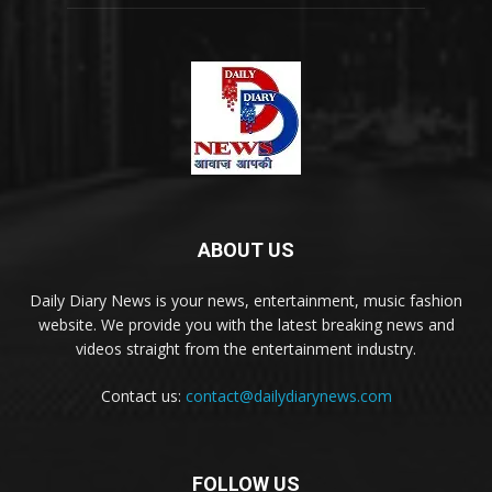
ABOUT US
Daily Diary News is your news, entertainment, music fashion
website. We provide you with the latest breaking news and
videos straight from the entertainment industry.
Contact us:
contact@dailydiarynews.com
FOLLOW US