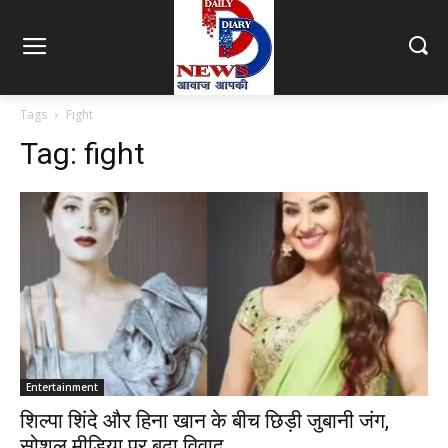
Tags
Fight
Tag:
fight
Entertainment
शिल्पा शिंदे और हिना खान के बीच छिड़ी जुबानी जंग,
सोशल मीडिया पर बढ़ा विवाद