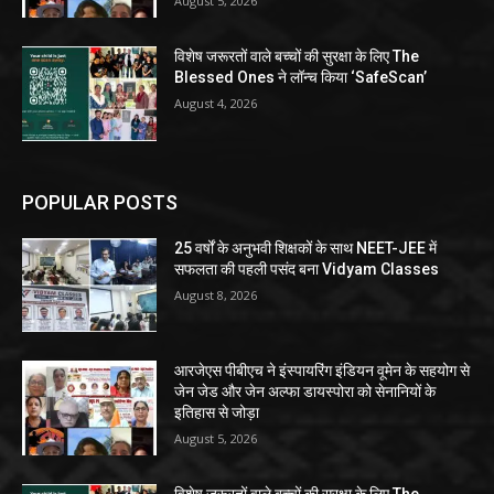
August 5, 2026
विशेष जरूरतों वाले बच्चों की सुरक्षा के लिए The
Blessed Ones ने लॉन्च किया ‘SafeScan’
August 4, 2026
POPULAR POSTS
25 वर्षों के अनुभवी शिक्षकों के साथ NEET-JEE में
सफलता की पहली पसंद बना Vidyam Classes
August 8, 2026
आरजेएस पीबीएच ने इंस्पायरिंग इंडियन वूमेन के सहयोग से
जेन जेड और जेन अल्फा डायस्पोरा को सेनानियों के
इतिहास से जोड़ा
August 5, 2026