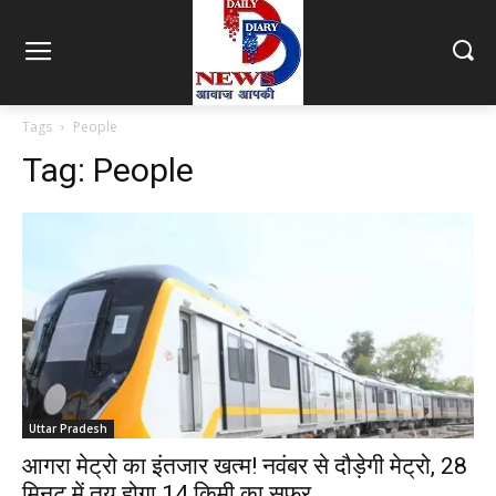
Tags
People
Tag:
People
Uttar Pradesh
आगरा मेट्रो का इंतजार खत्म! नवंबर से दौड़ेगी मेट्रो, 28
मिनट में तय होगा 14 किमी का सफर