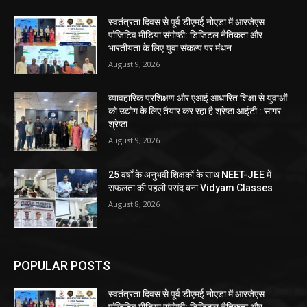
स्वतंत्रता दिवस से पूर्व डीएमई नोएडा में आरजेएस
पाॅजिटिव मीडिया संगोष्ठी: डिजिटल नैतिकता और
भारतीयता के लिए युवा संकल्प पर मंथन
August 9, 2026
व्यावहारिक प्रशिक्षण और एआई आधारित शिक्षा से युवाओं
को उद्योग के लिए तैयार कर रहा है श्रेष्ठा आईटी : सागर
श्रेष्ठा
August 9, 2026
25 वर्षों के अनुभवी शिक्षकों के साथ NEET-JEE में
सफलता की पहली पसंद बना Vidyam Classes
August 8, 2026
POPULAR POSTS
स्वतंत्रता दिवस से पूर्व डीएमई नोएडा में आरजेएस
पाॅजिटिव मीडिया संगोष्ठी: डिजिटल नैतिकता और