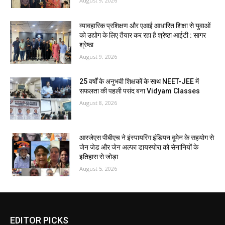
August 9, 2026
व्यावहारिक प्रशिक्षण और एआई आधारित शिक्षा से युवाओं
को उद्योग के लिए तैयार कर रहा है श्रेष्ठा आईटी : सागर
श्रेष्ठा
August 9, 2026
25 वर्षों के अनुभवी शिक्षकों के साथ NEET-JEE में
सफलता की पहली पसंद बना Vidyam Classes
August 8, 2026
आरजेएस पीबीएच ने इंस्पायरिंग इंडियन वूमेन के सहयोग से
जेन जेड और जेन अल्फा डायस्पोरा को सेनानियों के
इतिहास से जोड़ा
August 5, 2026
EDITOR PICKS