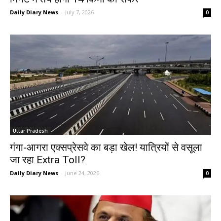
Daily Diary News
-
July 7, 2026
0
Uttar Pradesh
गंगा-आगरा एक्सप्रेसवे का बड़ा खेल! यात्रियों से वसूला
जा रहा Extra Toll?
Daily Diary News
-
June 24, 2026
0