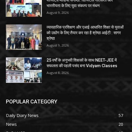
भारतीयता के लिए युवा संकल्प पर मंथन
August 9, 2026
व्यावहारिक प्रशिक्षण और एआई आधारित शिक्षा से युवाओं
को उद्योग के लिए तैयार कर रहा है श्रेष्ठा आईटी : सागर
श्रेष्ठा
August 9, 2026
25 वर्षों के अनुभवी शिक्षकों के साथ NEET-JEE में
सफलता की पहली पसंद बना Vidyam Classes
August 8, 2026
POPULAR CATEGORY
Daily Diary News
57
News
20