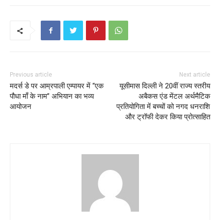
Previous article
Next article
मदर्स डे पर आम्रपाली एम्पायर में “एक
यूसीमास दिल्ली ने 20वीं राज्य स्तरीय
पौधा माँ के नाम” अभियान का भव्य
अबैकस एंड मेंटल अर्थमैटिक
आयोजन
प्रतियोगिता में बच्चों को नगद धनराशि
और ट्रॉफी देकर किया प्रोत्साहित