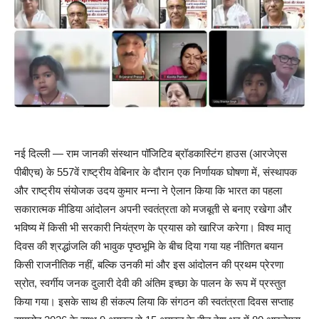
नई दिल्ली — राम जानकी संस्थान पॉजिटिव ब्रॉडकास्टिंग हाउस (आरजेएस
पीबीएच) के 557वें राष्ट्रीय वेबिनार के दौरान एक निर्णायक घोषणा में, संस्थापक
और राष्ट्रीय संयोजक उदय कुमार मन्ना ने ऐलान किया कि भारत का पहला
सकारात्मक मीडिया आंदोलन अपनी स्वतंत्रता को मजबूती से बनाए रखेगा और
भविष्य में किसी भी सरकारी नियंत्रण के प्रयास को खारिज करेगा। विश्व मातृ
दिवस की श्रद्धांजलि की भावुक पृष्ठभूमि के बीच दिया गया यह नीतिगत बयान
किसी राजनीतिक नहीं, बल्कि उनकी मां और इस आंदोलन की प्रथम प्रेरणा
स्रोत, स्वर्गीय जनक दुलारी देवी की अंतिम इच्छा के पालन के रूप में प्रस्तुत
किया गया। इसके साथ ही संकल्प लिया कि संगठन की स्वतंत्रता दिवस सप्ताह