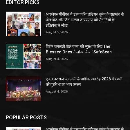
EDITOR PICKS
आरजेएस पीबीएच ने इंस्पायरिंग इंडियन वूमेन के सहयोग से
जेन जेड और जेन अल्फा डायस्पोरा को सेनानियों के
इतिहास से जोड़ा
August 5, 2026
विशेष जरूरतों वाले बच्चों की सुरक्षा के लिए The
Blessed Ones ने लॉन्च किया ‘SafeScan’
August 4, 2026
ए वन नटराज अकादमी के वार्षिक समारोह 2026 में बच्चों
की प्रतिभा का भव्य उत्सव
August 4, 2026
POPULAR POSTS
आरजेएस पीबीएच ने इंस्पायरिंग इंडियन वूमेन के सहयोग से