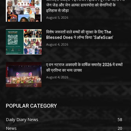
जेन जेड और जेन अल्फा डायस्पोरा को सेनानियों के
इतिहास से जोड़ा
August 5, 2026
विशेष जरूरतों वाले बच्चों की सुरक्षा के लिए The
Blessed Ones ने लॉन्च किया ‘SafeScan’
August 4, 2026
ए वन नटराज अकादमी के वार्षिक समारोह 2026 में बच्चों
की प्रतिभा का भव्य उत्सव
August 4, 2026
POPULAR CATEGORY
Daily Diary News
58
News
20