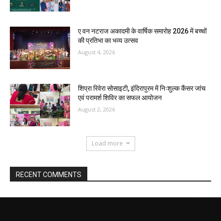
ए वन नटराज अकादमी के वार्षिक समारोह 2026 में बच्चों
की प्रतिभा का भव्य उत्सव
August 4, 2026
शिप्रा रिवेरा सोसाइटी, इंदिरापुरम में निःशुल्क कैंसर जांच
एवं परामर्श शिविर का सफल आयोजन
August 2, 2026
Load more
RECENT COMMENTS