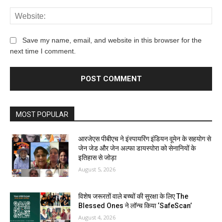
Save my name, email, and website in this browser for the
next time I comment.
MOST POPULAR
आरजेएस पीबीएच ने इंस्पायरिंग इंडियन वूमेन के सहयोग से
जेन जेड और जेन अल्फा डायस्पोरा को सेनानियों के
इतिहास से जोड़ा
August 5, 2026
विशेष जरूरतों वाले बच्चों की सुरक्षा के लिए The
Blessed Ones ने लॉन्च किया ‘SafeScan’
August 4, 2026