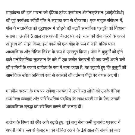
मातृवंदना की इस भावना को इंडिया ट्रेड प्रमोशन ऑर्गनाइजेशन (आईटीपीओ)
की पूर्व प्रबंधक स्वीटी पॉल ने सशक्त रूप से दोहराया। एक भावुक संबोधन में,
पॉल ने माता-पिता को वृद्धाश्रम में छोड़ने की बढ़ती सामाजिक प्रवृत्ति को निशाना
बनाया। उन्होंने 6 साल तक अपनी बिस्तर पर पड़ी सास की सेवा करने के अपने
अनुभव को साझा किया, इस कार्य को एक बोझ के रूप में नहीं, बल्कि परम
आध्यात्मिक और नैतिक निवेश के रूप में प्रस्तुत किया। पॉल ने बुजुर्गों को होने
वाले मनोवैज्ञानिक नुकसान के बारे में एक कठोर चेतावनी दी जब उन्हें अपने घरों
की रानियों के बजाय दायित्व के रूप में माना जाता है, यह सुझाते हुए कि बुजुर्गों की
सामाजिक उपेक्षा अनिवार्य रूप से वयस्कों की वर्तमान पीढ़ी पर वापस आएगी।
मानवीय करुणा के मंच पर राकेश मनचंदा ने उपस्थित लोगों को उनके दैनिक
उपभोक्ता व्यवहार और पारिस्थितिक पदचिह्न के साथ धरती मां के लिए उनकी
आध्यात्मिक श्रद्धा को संरेखित करने की सलाह दी।
कर्तव्य के विषय को और आगे बढ़ाते हुए, पूर्व वायु सेना कर्मी बृजानंद प्रसाद ने
अपनी गंभीर रूप से बीमार मां को जीवित रखने के 14 साल के संघर्ष को याद