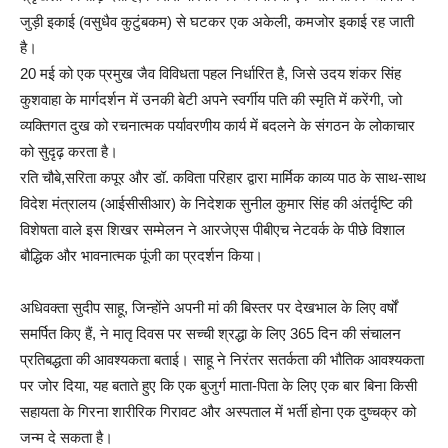
जुड़ी इकाई (वसुधैव कुटुंबकम) से घटकर एक अकेली, कमजोर इकाई रह जाती
है।
20 मई को एक प्रमुख जैव विविधता पहल निर्धारित है, जिसे उदय शंकर सिंह
कुशवाहा के मार्गदर्शन में उनकी बेटी अपने स्वर्गीय पति की स्मृति में करेंगी, जो
व्यक्तिगत दुख को रचनात्मक पर्यावरणीय कार्य में बदलने के संगठन के लोकाचार
को सुदृढ़ करता है।
रति चौबे,सरिता कपूर और डॉ. कविता परिहार द्वारा मार्मिक काव्य पाठ के साथ-साथ
विदेश मंत्रालय (आईसीसीआर) के निदेशक सुनील कुमार सिंह की अंतर्दृष्टि की
विशेषता वाले इस शिखर सम्मेलन ने आरजेएस पीबीएच नेटवर्क के पीछे विशाल
बौद्धिक और भावनात्मक पूंजी का प्रदर्शन किया।
अधिवक्ता सुदीप साहू, जिन्होंने अपनी मां की बिस्तर पर देखभाल के लिए वर्षों
समर्पित किए हैं, ने मातृ दिवस पर सच्ची श्रद्धा के लिए 365 दिन की संचालन
प्रतिबद्धता की आवश्यकता बताई। साहू ने निरंतर सतर्कता की भौतिक आवश्यकता
पर जोर दिया, यह बताते हुए कि एक बुजुर्ग माता-पिता के लिए एक बार बिना किसी
सहायता के गिरना शारीरिक गिरावट और अस्पताल में भर्ती होना एक दुष्चक्र को
जन्म दे सकता है।