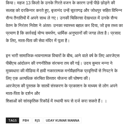
किया। महज 13 किलो के उनके गिरते वजन के कारण उन्हें पीछे छोड़ने की
सलाह को दरकिनार करते हुए, बृजानंद उन्हें सूरतगढ़ और जोधपुर सहित विभिन्न
सैन्य तैनातियों में अपने साथ ले गए। उनकी चिकित्सा देखभाल में उनके सैन्य
वेतन के निरंतर निवेश ने अंततः उनका स्वास्थ्य बहाल कर दिया, जो इस तथ्य का
प्रमाण है कि कार्रवाई योग्य समर्पण, धार्मिक अनुष्ठानों की जगह लेता है। प्रसाद
के लिए, माता-पिता की सेवा मंदिर में पूजा है।
इन भारी सामाजिक-भावनात्मक विचारों के बीच, आने वाले वर्ष के लिए आरजेएस
पीबीएच आंदोलन की रणनीतिक संरचना तय की गई। उदय कुमार मन्ना ने
मुख्यधारा की मीडिया में हावी नकारात्मक मनोवैज्ञानिक प्रवृत्तियों से निपटने के
लिए एक अत्यधिक संरचित विस्तार योजना की घोषणा की।
आरजेएस की पुस्तक के सातवें संस्करण के प्रकाशन के माध्यम से लोग अपने
माता-पिता के दर्शन और
शिक्षाओं को सांस्कृतिक रिकॉर्ड में स्थायी रूप से दर्ज करा सकते हैं। ।
TAGS
PBH
RJS
UDAY KUMAR MANNA