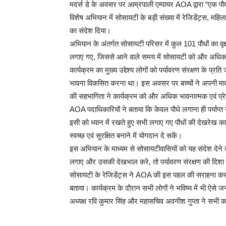
मदर्स डे के अवसर पर आम्रपाली एम्पायर AOA द्वारा “एक 
विशेष अभियान में सोसायटी के बड़ी संख्या में रेजिडेंट्स, महिल
का संदेश दिया।
अभियान के अंतर्गत सोसायटी परिसर में कुल 101 पौधों का वृ
लगाए गए, जिससे आने वाले समय में सोसायटी को और अधिक ह
कार्यक्रम का मुख्य उद्देश्य लोगों को पर्यावरण संरक्षण के प्र
भावना विकसित करना था। इस अवसर पर बच्चों ने अपनी माताओं
की सहभागिता ने कार्यक्रम को और अधिक भावनात्मक एवं प्
AOA पदाधिकारियों ने बताया कि केवल पौधे लगाना ही पर्याप
इसी को ध्यान में रखते हुए सभी लगाए गए पौधों की देखरेख का वि
स्वच्छ एवं सुरक्षित बनाने में योगदान दे सकें।
इस अभियान के माध्यम से सोसायटीवासियों को यह संदेश देने 
लगाए और उसकी देखभाल करे, तो पर्यावरण संरक्षण की दिशा 
सोसायटी के रेजिडेंट्स ने AOA की इस पहल की सराहना करते
बताया। कार्यक्रम के दौरान सभी लोगों ने भविष्य में भी ऐसे
अध्यक्ष रवि कुमार सिंह और महासचिव अवनीश गुप्ता ने सभी 