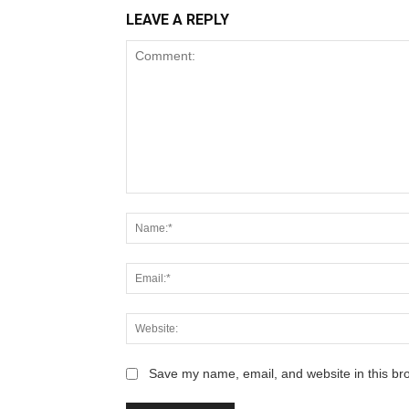
LEAVE A REPLY
Save my name, email, and website in this br