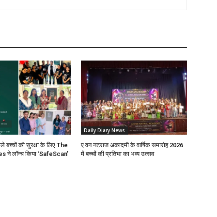
Daily Diary News
ाले बच्चों की सुरक्षा के लिए The
ए वन नटराज अकादमी के वार्षिक समारोह 2026
 ने लॉन्च किया ‘SafeScan’
में बच्चों की प्रतिभा का भव्य उत्सव