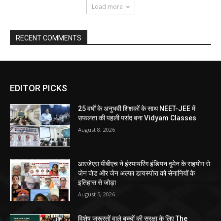
Load more
RECENT COMMENTS
EDITOR PICKS
25 वर्षों के अनुभवी शिक्षकों के साथ NEET-JEE में
सफलता की पहली पसंद बना Vidyam Classes
August 8, 2026
आरजेएस पीबीएच ने इंस्पायरिंग इंडियन वूमेन के सहयोग से
जेन जेड और जेन अल्फा डायस्पोरा को सेनानियों के
इतिहास से जोड़ा
August 5, 2026
विशेष जरूरतों वाले बच्चों की सुरक्षा के लिए The