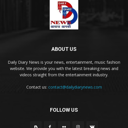
ABOUT US
Daily Diary News is your news, entertainment, music fashion
website. We provide you with the latest breaking news and
videos straight from the entertainment industry.
Contact us:
contact@dailydiarynews.com
FOLLOW US