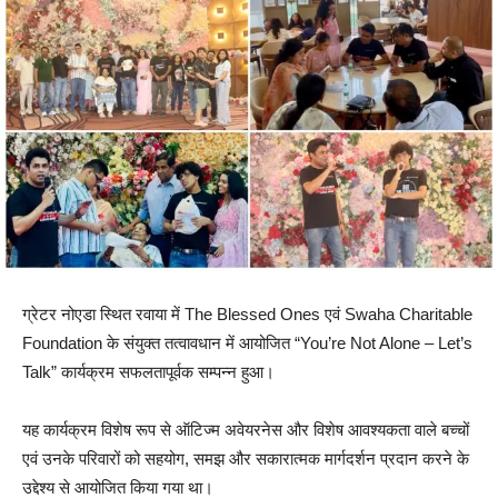
ग्रेटर नोएडा स्थित रवाया में The Blessed Ones एवं Swaha Charitable
Foundation के संयुक्त तत्वावधान में आयोजित “You’re Not Alone – Let’s
Talk” कार्यक्रम सफलतापूर्वक सम्पन्न हुआ।
यह कार्यक्रम विशेष रूप से ऑटिज्म अवेयरनेस और विशेष आवश्यकता वाले बच्चों
एवं उनके परिवारों को सहयोग, समझ और सकारात्मक मार्गदर्शन प्रदान करने के
उद्देश्य से आयोजित किया गया था।