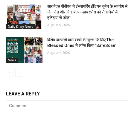
आरजेएस पीबीएच ने इंस्पायरिंग इंडियन वूमेन के सहयोग से
जेन जेड और जेन अल्फा डायस्पोरा को सेनानियों के
इतिहास से जोड़ा
August 5, 2026
Daily Diary News
विशेष जरूरतों वाले बच्चों की सुरक्षा के लिए The
Blessed Ones ने लॉन्च किया ‘SafeScan’
August 4, 2026
News
LEAVE A REPLY