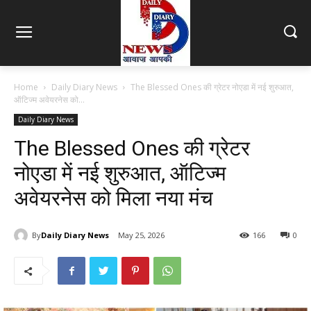
Home
Daily Diary News
The Blessed Ones की ग्रेटर नोएडा में नई शुरुआत,
ऑटिज्म अवेयरनेस को...
Daily Diary News
The Blessed Ones की ग्रेटर
नोएडा में नई शुरुआत, ऑटिज्म
अवेयरनेस को मिला नया मंच
By
Daily Diary News
May 25, 2026
166
0