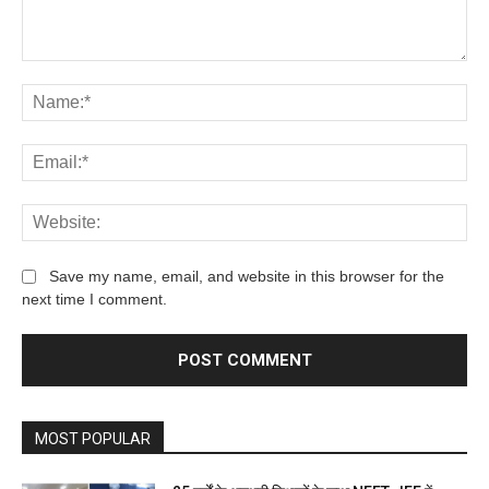
Save my name, email, and website in this browser for the
next time I comment.
MOST POPULAR