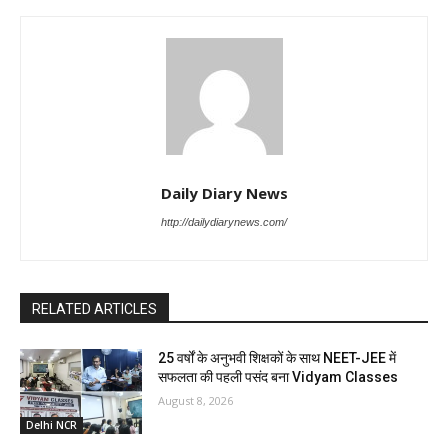
Daily Diary News
http://dailydiarynews.com/
RELATED ARTICLES
25 वर्षों के अनुभवी शिक्षकों के साथ NEET-JEE में
सफलता की पहली पसंद बना Vidyam Classes
August 8, 2026
Delhi NCR