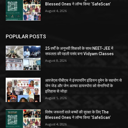
Blessed Ones ने लॉन्च किया ‘SafeScan’
August 4, 2026
POPULAR POSTS
25 वर्षों के अनुभवी शिक्षकों के साथ NEET-JEE में
सफलता की पहली पसंद बना Vidyam Classes
August 8, 2026
आरजेएस पीबीएच ने इंस्पायरिंग इंडियन वूमेन के सहयोग से
जेन जेड और जेन अल्फा डायस्पोरा को सेनानियों के
इतिहास से जोड़ा
August 5, 2026
विशेष जरूरतों वाले बच्चों की सुरक्षा के लिए The
Blessed Ones ने लॉन्च किया ‘SafeScan’
August 4, 2026