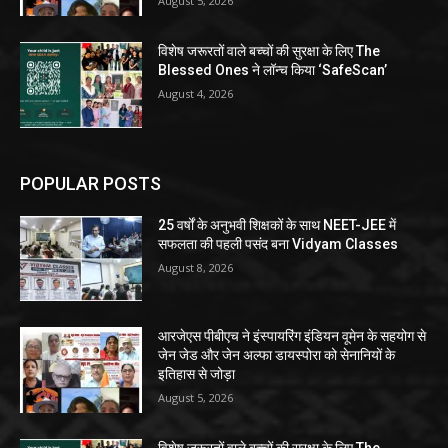
August 5, 2026
विशेष जरूरतों वाले बच्चों की सुरक्षा के लिए The
Blessed Ones ने लॉन्च किया ‘SafeScan’
August 4, 2026
POPULAR POSTS
25 वर्षों के अनुभवी शिक्षकों के साथ NEET-JEE में
सफलता की पहली पसंद बना Vidyam Classes
August 8, 2026
आरजेएस पीबीएच ने इंस्पायरिंग इंडियन वूमेन के सहयोग से
जेन जेड और जेन अल्फा डायस्पोरा को सेनानियों के
इतिहास से जोड़ा
August 5, 2026