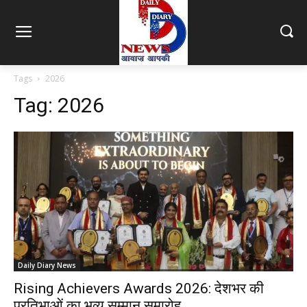
Tags
2026
Tag:
2026
Daily Diary News
Rising Achievers Awards 2026: देशभर की
प्रतिभाओं का भव्य सम्मान समारोह