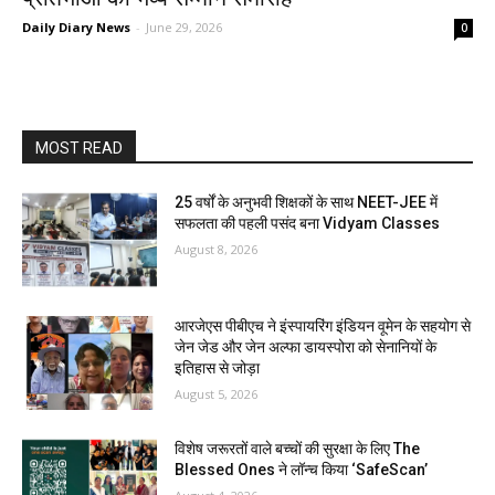
Daily Diary News
-
June 29, 2026
0
MOST READ
25 वर्षों के अनुभवी शिक्षकों के साथ NEET-JEE में
सफलता की पहली पसंद बना Vidyam Classes
August 8, 2026
आरजेएस पीबीएच ने इंस्पायरिंग इंडियन वूमेन के सहयोग से
जेन जेड और जेन अल्फा डायस्पोरा को सेनानियों के
इतिहास से जोड़ा
August 5, 2026
विशेष जरूरतों वाले बच्चों की सुरक्षा के लिए The
Blessed Ones ने लॉन्च किया ‘SafeScan’