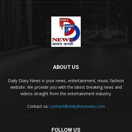
ABOUT US
Daily Diary News is your news, entertainment, music fashion
website. We provide you with the latest breaking news and
videos straight from the entertainment industry.
Contact us:
contact@dailydiarynews.com
FOLLOW US