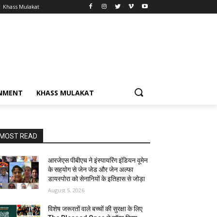
Khass Mulakat
NMENT
KHASS MULAKAT
MOST READ
आरजेएस पीबीएच ने इंस्पायरिंग इंडियन वूमेन
के सहयोग से जेन जेड और जेन अल्फा
डायस्पोरा को सेनानियों के इतिहास से जोड़ा
August 5, 2026
विशेष जरूरतों वाले बच्चों की सुरक्षा के लिए