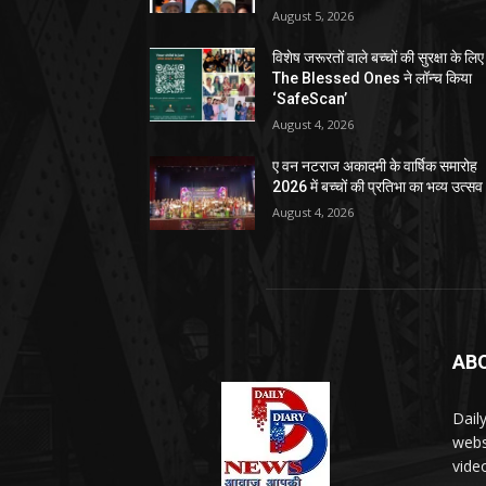
August 5, 2026
विशेष जरूरतों वाले बच्चों की सुरक्षा के लिए
The Blessed Ones ने लॉन्च किया
‘SafeScan’
August 4, 2026
ए वन नटराज अकादमी के वार्षिक समारोह
2026 में बच्चों की प्रतिभा का भव्य उत्सव
August 4, 2026
AB
Dail
webs
vide