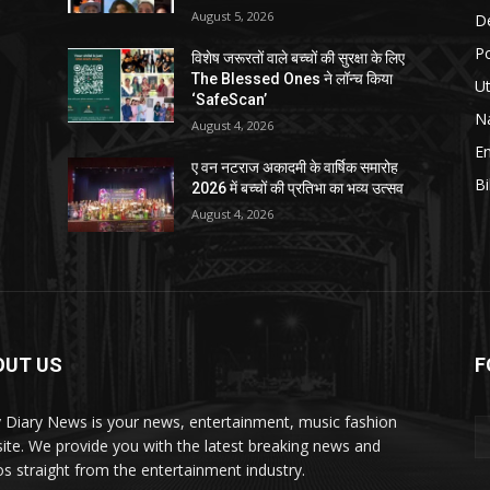
August 5, 2026
D
Po
विशेष जरूरतों वाले बच्चों की सुरक्षा के लिए
The Blessed Ones ने लॉन्च किया
Ut
‘SafeScan’
Na
August 4, 2026
E
ए वन नटराज अकादमी के वार्षिक समारोह
Bi
2026 में बच्चों की प्रतिभा का भव्य उत्सव
August 4, 2026
OUT US
F
y Diary News is your news, entertainment, music fashion
ite. We provide you with the latest breaking news and
os straight from the entertainment industry.