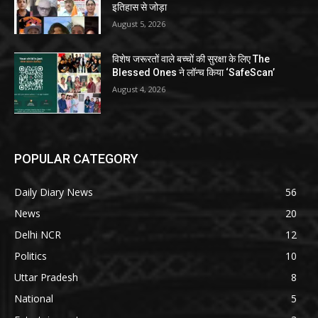
इतिहास से जोड़ा
August 5, 2026
विशेष जरूरतों वाले बच्चों की सुरक्षा के लिए The
Blessed Ones ने लॉन्च किया ‘SafeScan’
August 4, 2026
POPULAR CATEGORY
Daily Diary News
56
News
20
Delhi NCR
12
Politics
10
Uttar Pradesh
8
National
5