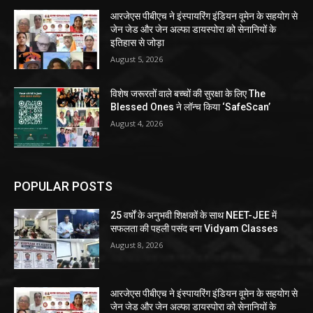
आरजेएस पीबीएच ने इंस्पायरिंग इंडियन वूमेन के सहयोग से
जेन जेड और जेन अल्फा डायस्पोरा को सेनानियों के
इतिहास से जोड़ा
August 5, 2026
विशेष जरूरतों वाले बच्चों की सुरक्षा के लिए The
Blessed Ones ने लॉन्च किया ‘SafeScan’
August 4, 2026
POPULAR POSTS
25 वर्षों के अनुभवी शिक्षकों के साथ NEET-JEE में
सफलता की पहली पसंद बना Vidyam Classes
August 8, 2026
आरजेएस पीबीएच ने इंस्पायरिंग इंडियन वूमेन के सहयोग से
जेन जेड और जेन अल्फा डायस्पोरा को सेनानियों के