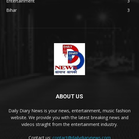
Entertainment
3
Bihar
3
ABOUT US
Daily Diary News is your news, entertainment, music fashion
website. We provide you with the latest breaking news and
videos straight from the entertainment industry.
Contact us:
contact@dailydiarynews.com