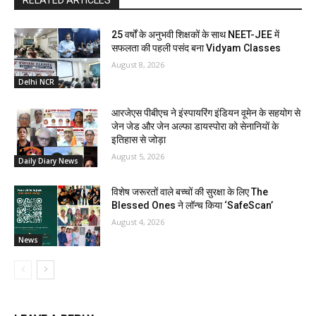
25 वर्षों के अनुभवी शिक्षकों के साथ NEET-JEE में
सफलता की पहली पसंद बना Vidyam Classes
August 8, 2026
Delhi NCR
आरजेएस पीबीएच ने इंस्पायरिंग इंडियन वूमेन के सहयोग से
जेन जेड और जेन अल्फा डायस्पोरा को सेनानियों के
इतिहास से जोड़ा
August 5, 2026
Daily Diary News
विशेष जरूरतों वाले बच्चों की सुरक्षा के लिए The
Blessed Ones ने लॉन्च किया ‘SafeScan’
August 4, 2026
News