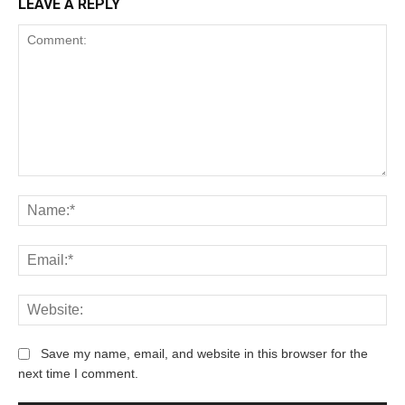
LEAVE A REPLY
Save my name, email, and website in this browser for the
next time I comment.