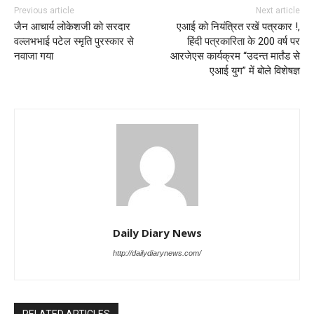
Previous article
Next article
जैन आचार्य लोकेशजी को सरदार
एआई को नियंत्रित रखें पत्रकार !,
वल्लभभाई पटेल स्मृति पुरस्कार से
हिंदी पत्रकारिता के 200 वर्ष पर
नवाजा गया
आरजेएस कार्यक्रम “उदन्त मार्तंड से
एआई युग” में बोले विशेषज्ञ
Daily Diary News
http://dailydiarynews.com/
RELATED ARTICLES