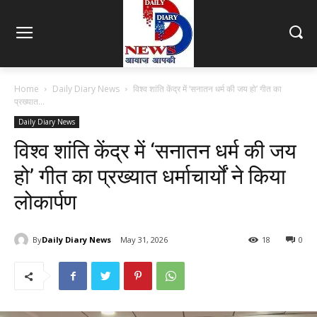
Home
Daily Diary News
विश्व शांति केंद्र में ‘सनातन धर्म की जय हो’ गीत का
प्रख्यात...
Daily Diary News
विश्व शांति केंद्र में ‘सनातन धर्म की जय
हो’ गीत का प्रख्यात धर्माचार्यों ने किया
लोकार्पण
By
Daily Diary News
May 31, 2026
18
0