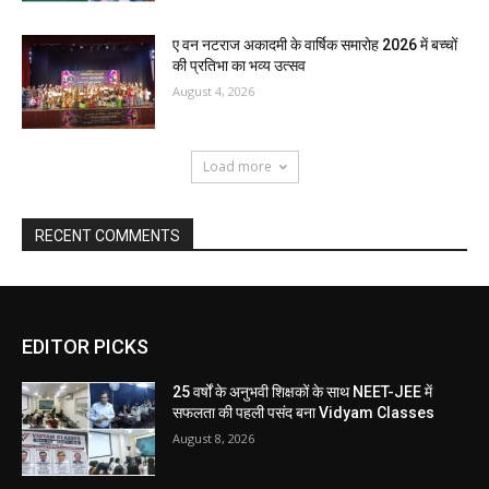
ए वन नटराज अकादमी के वार्षिक समारोह 2026 में बच्चों
की प्रतिभा का भव्य उत्सव
August 4, 2026
Load more
RECENT COMMENTS
EDITOR PICKS
25 वर्षों के अनुभवी शिक्षकों के साथ NEET-JEE में
सफलता की पहली पसंद बना Vidyam Classes
August 8, 2026