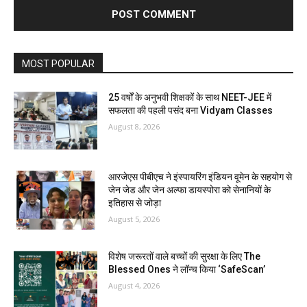
MOST POPULAR
25 वर्षों के अनुभवी शिक्षकों के साथ NEET-JEE में
सफलता की पहली पसंद बना Vidyam Classes
August 8, 2026
आरजेएस पीबीएच ने इंस्पायरिंग इंडियन वूमेन के सहयोग से
जेन जेड और जेन अल्फा डायस्पोरा को सेनानियों के
इतिहास से जोड़ा
August 5, 2026
विशेष जरूरतों वाले बच्चों की सुरक्षा के लिए The
Blessed Ones ने लॉन्च किया ‘SafeScan’
August 4, 2026