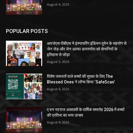
August 4, 2026
POPULAR POSTS
आरजेएस पीबीएच ने इंस्पायरिंग इंडियन वूमेन के सहयोग से
जेन जेड और जेन अल्फा डायस्पोरा को सेनानियों के
इतिहास से जोड़ा
August 5, 2026
विशेष जरूरतों वाले बच्चों की सुरक्षा के लिए The
Blessed Ones ने लॉन्च किया ‘SafeScan’
August 4, 2026
ए वन नटराज अकादमी के वार्षिक समारोह 2026 में बच्चों
की प्रतिभा का भव्य उत्सव
August 4, 2026