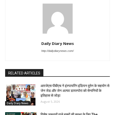
Daily Diary News
http://dailydiarynews.com/
RELATED ARTICLES
आरजेएस पीबीएच ने इंस्पायरिंग इंडियन वूमेन के सहयोग से
जेन जेड और जेन अल्फा डायस्पोरा को सेनानियों के
इतिहास से जोड़ा
August 5, 2026
Daily Diary News
विशेष जरूरतों वाले बच्चों की सुरक्षा के लिए The