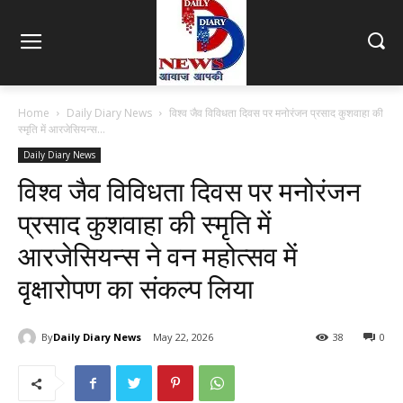
Home
Daily Diary News
विश्व जैव विविधता दिवस पर मनोरंजन प्रसाद कुशवाहा की
स्मृति में आरजेसियन्स...
Daily Diary News
विश्व जैव विविधता दिवस पर मनोरंजन
प्रसाद कुशवाहा की स्मृति में
आरजेसियन्स ने वन महोत्सव में
वृक्षारोपण का संकल्प लिया
By
Daily Diary News
May 22, 2026
38
0