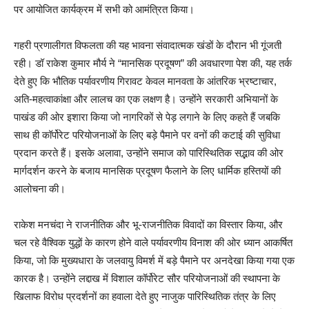
पर आयोजित कार्यक्रम में सभी को आमंत्रित किया।
गहरी प्रणालीगत विफलता की यह भावना संवादात्मक खंडों के दौरान भी गूंजती
रही। डॉ राकेश कुमार मौर्य ने “मानसिक प्रदूषण” की अवधारणा पेश की, यह तर्क
देते हुए कि भौतिक पर्यावरणीय गिरावट केवल मानवता के आंतरिक भ्रष्टाचार,
अति-महत्वाकांक्षा और लालच का एक लक्षण है। उन्होंने सरकारी अभियानों के
पाखंड की ओर इशारा किया जो नागरिकों से पेड़ लगाने के लिए कहते हैं जबकि
साथ ही कॉर्पोरेट परियोजनाओं के लिए बड़े पैमाने पर वनों की कटाई की सुविधा
प्रदान करते हैं। इसके अलावा, उन्होंने समाज को पारिस्थितिक सद्भाव की ओर
मार्गदर्शन करने के बजाय मानसिक प्रदूषण फैलाने के लिए धार्मिक हस्तियों की
आलोचना की।
राकेश मनचंदा ने राजनीतिक और भू-राजनीतिक विवादों का विस्तार किया, और
चल रहे वैश्विक युद्धों के कारण होने वाले पर्यावरणीय विनाश की ओर ध्यान आकर्षित
किया, जो कि मुख्यधारा के जलवायु विमर्श में बड़े पैमाने पर अनदेखा किया गया एक
कारक है। उन्होंने लद्दाख में विशाल कॉर्पोरेट सौर परियोजनाओं की स्थापना के
खिलाफ विरोध प्रदर्शनों का हवाला देते हुए नाजुक पारिस्थितिक तंत्र के लिए