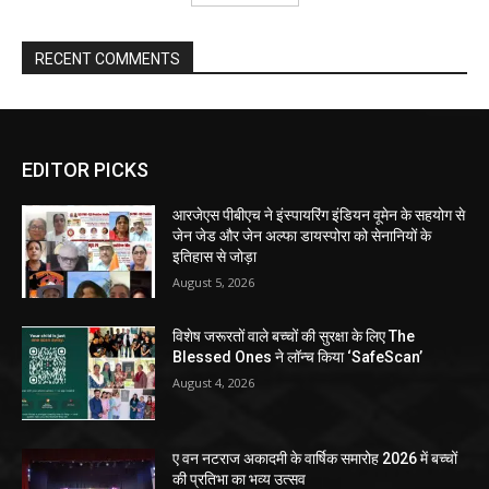
RECENT COMMENTS
EDITOR PICKS
आरजेएस पीबीएच ने इंस्पायरिंग इंडियन वूमेन के सहयोग से
जेन जेड और जेन अल्फा डायस्पोरा को सेनानियों के
इतिहास से जोड़ा
August 5, 2026
विशेष जरूरतों वाले बच्चों की सुरक्षा के लिए The
Blessed Ones ने लॉन्च किया ‘SafeScan’
August 4, 2026
ए वन नटराज अकादमी के वार्षिक समारोह 2026 में बच्चों
की प्रतिभा का भव्य उत्सव