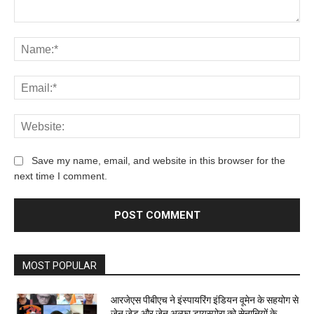
Save my name, email, and website in this browser for the
next time I comment.
MOST POPULAR
आरजेएस पीबीएच ने इंस्पायरिंग इंडियन वूमेन के सहयोग से
जेन जेड और जेन अल्फा डायस्पोरा को सेनानियों के