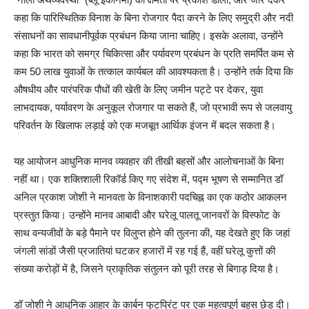
कहा कि पारिस्थितिक विनाश के बिना रोजगार पैदा करने के लिए समुद्री और नदी
संसाधनों का सावधानीपूर्वक प्रबंधन किया जाना चाहिए। इसके अलावा, उन्होंने
कहा कि भारत को समग्र चिकित्सा और पर्यावरण प्रबंधन के प्रति समर्पित कम से
कम 50 लाख युवाओं के तत्काल कार्यबल की आवश्यकता है। उन्होंने तर्क दिया कि
औषधीय और पारंपरिक पौधों की खेती के लिए जमीन पट्टे पर देकर, युवा
लाभदायक, पर्यावरण के अनुकूल रोजगार पा सकते हैं, जो प्रभावी रूप से जलवायु
परिवर्तन के खिलाफ लड़ाई को एक मजबूत आर्थिक इंजन में बदल सकता है।
यह आयोजन आधुनिक मानव व्यवहार की तीखी बहसों और आलोचनाओं के बिना
नहीं था। एक शक्तिशाली रिकॉर्ड किए गए संदेश में, पद्म भूषण से सम्मानित डॉ
अनिल प्रकाश जोशी ने मानवता के विनाशकारी पदचिह्न का एक कठोर आकलन
प्रस्तुत किया। उन्होंने मानव आबादी और घरेलू पालतू जानवरों के विस्फोट के
साथ वन्यजीवों के बड़े पैमाने पर विलुप्त होने की तुलना की, यह देखते हुए कि जहां
जंगली सांडों जैसी प्रजातियां घटकर हजारों में रह गई हैं, वहीं घरेलू कुत्तों की
संख्या करोड़ों में है, जिसने प्राकृतिक संतुलन को पूरी तरह से बिगाड़ दिया है।
डॉ जोशी ने आधुनिक आहार के कार्बन फुटप्रिंट पर एक महत्वपूर्ण बहस छेड़ दी।