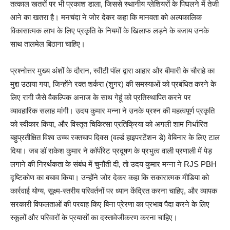
तत्काल खतरों पर भी प्रकाश डाला, जिससे स्थानीय ग्लेशियरों के पिघलने में तेजी
आने का खतरा है। मनचंदा ने जोर देकर कहा कि मानवता को अल्पकालिक
विकासात्मक लाभ के लिए प्रकृति के नियमों के खिलाफ लड़ने के बजाय उनके
साथ तालमेल बिठाना चाहिए।
प्रश्नोत्तर मुख्य अंशों के दौरान, स्वीटी पॉल द्वारा आहार और बीमारी के चौराहे का
मुद्दा उठाया गया, जिन्होंने रक्त शर्करा (शुगर) की समस्याओं को प्रबंधित करने के
लिए रागी जैसे वैकल्पिक अनाज के साथ गेहूं को प्रतिस्थापित करने पर
व्यावहारिक सलाह मांगी। उदय कुमार मन्ना ने उनके प्रश्न की महत्वपूर्ण प्रकृति
को स्वीकार किया, और विस्तृत चिकित्सा प्रतिक्रिया को अगली शाम निर्धारित
बहुप्रतीक्षित विश्व उच्च रक्तचाप दिवस (वर्ल्ड हाइपरटेंशन डे) वेबिनार के लिए टाल
दिया। जब डॉ राकेश कुमार ने कॉर्पोरेट प्रदूषण के प्रभुत्व वाली प्रणाली में पेड़
लगाने की निरर्थकता के संबंध में चुनौती दी, तो उदय कुमार मन्ना ने RJS PBH
दृष्टिकोण का बचाव किया। उन्होंने जोर देकर कहा कि सकारात्मक मीडिया को
कार्रवाई योग्य, सूक्ष्म-स्तरीय परिवर्तनों पर ध्यान केंद्रित करना चाहिए, और व्यापक
सरकारी विफलताओं की परवाह किए बिना प्रेरणा का प्रभाव पैदा करने के लिए
स्कूलों और परिवारों के प्रयासों का दस्तावेजीकरण करना चाहिए।