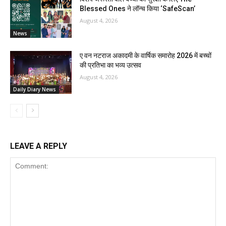
Blessed Ones ने लॉन्च किया ‘SafeScan’
August 4, 2026
News
ए वन नटराज अकादमी के वार्षिक समारोह 2026 में बच्चों
की प्रतिभा का भव्य उत्सव
August 4, 2026
Daily Diary News
LEAVE A REPLY