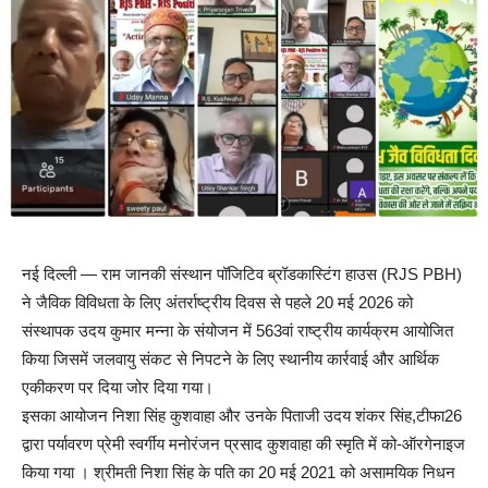
नई दिल्ली — राम जानकी संस्थान पॉजिटिव ब्रॉडकास्टिंग हाउस (RJS PBH)
ने जैविक विविधता के लिए अंतर्राष्ट्रीय दिवस से पहले 20 मई 2026 को
संस्थापक उदय कुमार मन्ना के संयोजन में 563वां राष्ट्रीय कार्यक्रम आयोजित
किया जिसमें जलवायु संकट से निपटने के लिए स्थानीय कार्रवाई और आर्थिक
एकीकरण पर दिया जोर दिया गया।
इसका आयोजन निशा सिंह कुशवाहा और उनके पिताजी उदय शंकर सिंह,टीफा26
द्वारा पर्यावरण प्रेमी स्वर्गीय मनोरंजन प्रसाद कुशवाहा की स्मृति में को-ऑरगेनाइज
किया गया । श्रीमती निशा सिंह के पति का 20 मई 2021 को असामयिक निधन