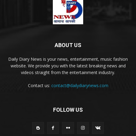
ABOUT US
Daily Diary News is your news, entertainment, music fashion
website. We provide you with the latest breaking news and
videos straight from the entertainment industry.
Contact us:
contact@dailydiarynews.com
FOLLOW US