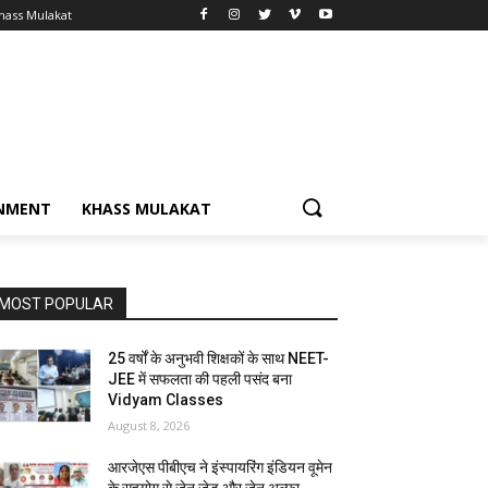
hass Mulakat
NMENT
KHASS MULAKAT
MOST POPULAR
25 वर्षों के अनुभवी शिक्षकों के साथ NEET-
JEE में सफलता की पहली पसंद बना
Vidyam Classes
August 8, 2026
आरजेएस पीबीएच ने इंस्पायरिंग इंडियन वूमेन