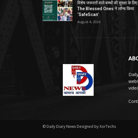
विशेष जरूरतों वाले बच्चों की सुरक्षा के लिए
The Blessed Ones ने लॉन्च किया
‘SafeScan’
August 4, 2026
AB
Dail
webs
vide
Cont
© Daily Diary News Designed by
XorTechs