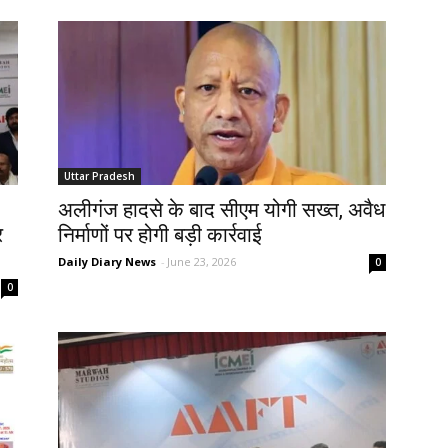
Uttar Pradesh
अलीगंज हादसे के बाद सीएम योगी सख्त, अवैध
र
निर्माणों पर होगी बड़ी कार्रवाई
Daily Diary News
-
June 23, 2026
0
0