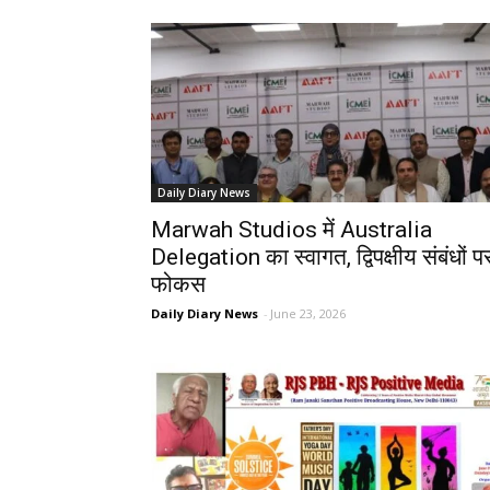
Daily Diary News
Marwah Studios में Australia
Delegation का स्वागत, द्विपक्षीय संबंधों प
फोकस
Daily Diary News
-
June 23, 2026