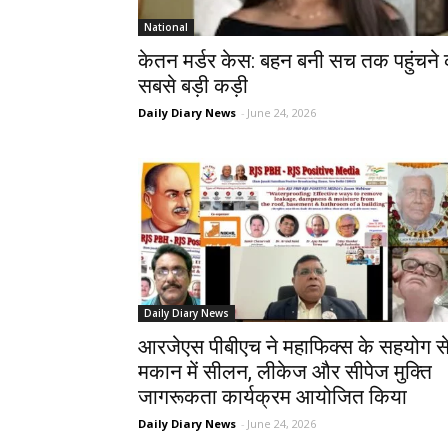
National
केतन मर्डर केस: बहन बनी सच तक पहुंचने
सबसे बड़ी कड़ी
Daily Diary News
-
June 24, 2026
Daily Diary News
आरजेएस पीबीएच ने महाफिक्स के सहयोग स
मकान में सीलन, लीकेज और सीपेज मुक्ति
जागरूकता कार्यक्रम आयोजित किया
Daily Diary News
-
June 24, 2026