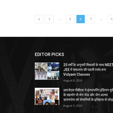
...
...
1
5
6
7
1
EDITOR PICKS
25 वर्षों के अनुभवी शिक्षकों के साथ NEE
JEE में सफलता की पहली पसंद बना
Vidyam Classes
August 8, 2026
आरजेएस पीबीएच ने इंस्पायरिंग इंडियन वूम
के सहयोग से जेन जेड और जेन अल्फा
डायस्पोरा को सेनानियों के इतिहास से जोड़
August 5, 2026